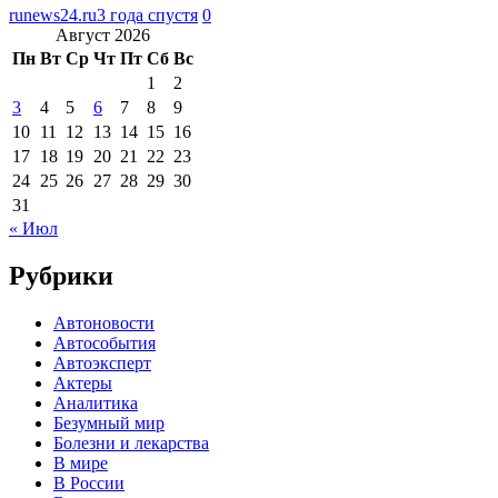
runews24.ru
3 года спустя
0
Август 2026
Пн
Вт
Ср
Чт
Пт
Сб
Вс
1
2
3
4
5
6
7
8
9
10
11
12
13
14
15
16
17
18
19
20
21
22
23
24
25
26
27
28
29
30
31
« Июл
Рубрики
Автоновости
Автособытия
Автоэксперт
Актеры
Аналитика
Безумный мир
Болезни и лекарства
В мире
В России