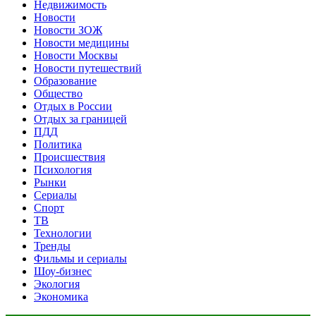
Недвижимость
Новости
Новости ЗОЖ
Новости медицины
Новости Москвы
Новости путешествий
Образование
Общество
Отдых в России
Отдых за границей
ПДД
Политика
Происшествия
Психология
Рынки
Сериалы
Спорт
ТВ
Технологии
Тренды
Фильмы и сериалы
Шоу-бизнес
Экология
Экономика