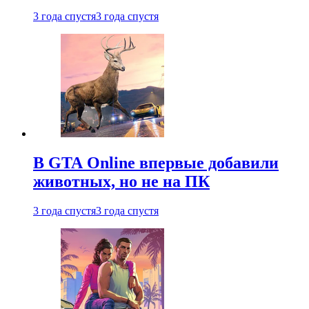
3 года спустя
3 года спустя
В GTA Online впервые добавили
животных, но не на ПК
3 года спустя
3 года спустя