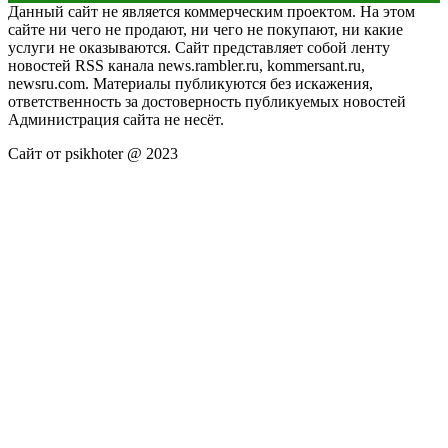
Данный сайт не является коммерческим проектом. На этом
сайте ни чего не продают, ни чего не покупают, ни какие
услуги не оказываются. Сайт представляет собой ленту
новостей RSS канала news.rambler.ru, kommersant.ru,
newsru.com. Материалы публикуются без искажения,
ответственность за достоверность публикуемых новостей
Администрация сайта не несёт.
Сайт от psikhoter @ 2023