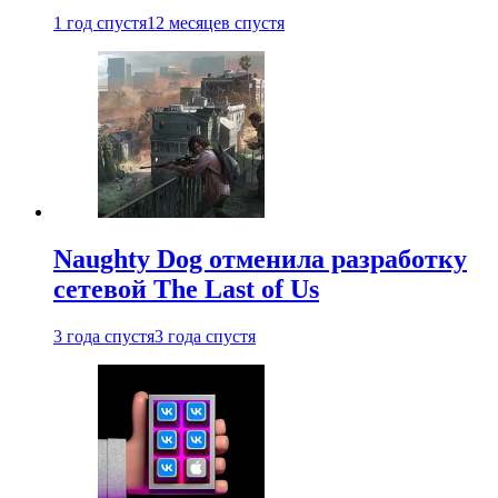
1 год спустя
12 месяцев спустя
Naughty Dog отменила разработку
сетевой The Last of Us
3 года спустя
3 года спустя