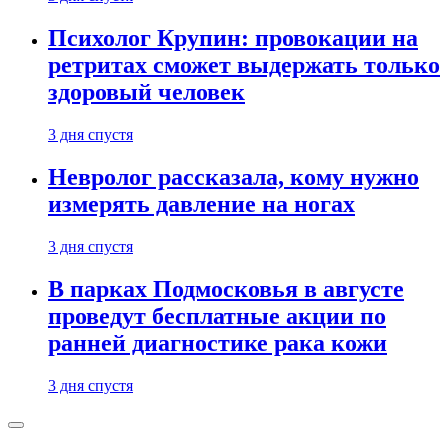
Психолог Крупин: провокации на
ретритах сможет выдержать только
здоровый человек
3 дня спустя
Невролог рассказала, кому нужно
измерять давление на ногах
3 дня спустя
В парках Подмосковья в августе
проведут бесплатные акции по
ранней диагностике рака кожи
3 дня спустя