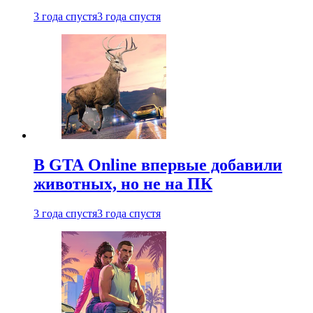
3 года спустя
3 года спустя
В GTA Online впервые добавили
животных, но не на ПК
3 года спустя
3 года спустя