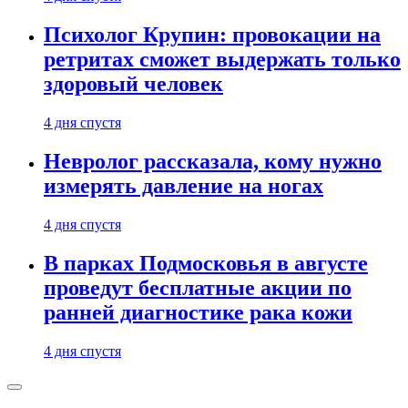
Психолог Крупин: провокации на
ретритах сможет выдержать только
здоровый человек
4 дня спустя
Невролог рассказала, кому нужно
измерять давление на ногах
4 дня спустя
В парках Подмосковья в августе
проведут бесплатные акции по
ранней диагностике рака кожи
4 дня спустя