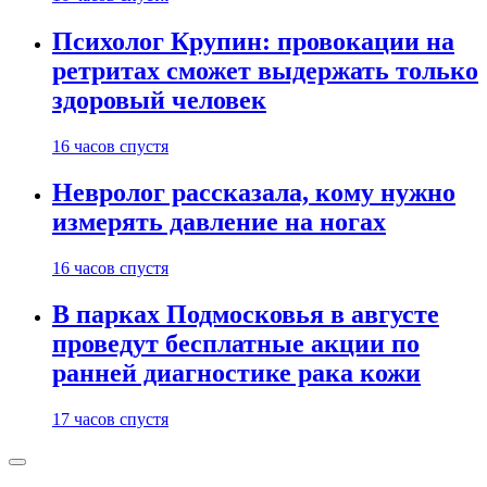
Психолог Крупин: провокации на
ретритах сможет выдержать только
здоровый человек
16 часов спустя
Невролог рассказала, кому нужно
измерять давление на ногах
16 часов спустя
В парках Подмосковья в августе
проведут бесплатные акции по
ранней диагностике рака кожи
17 часов спустя