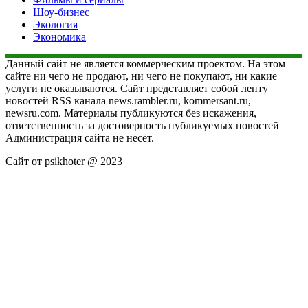
Шоу-бизнес
Экология
Экономика
Данный сайт не является коммерческим проектом. На этом
сайте ни чего не продают, ни чего не покупают, ни какие
услуги не оказываются. Сайт представляет собой ленту
новостей RSS канала news.rambler.ru, kommersant.ru,
newsru.com. Материалы публикуются без искажения,
ответственность за достоверность публикуемых новостей
Администрация сайта не несёт.
Сайт от psikhoter @ 2023