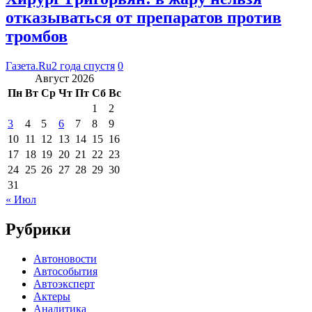
отказываться от препаратов против
тромбов
Газета.Ru
2 года спустя
0
Август 2026
Пн
Вт
Ср
Чт
Пт
Сб
Вс
1
2
3
4
5
6
7
8
9
10
11
12
13
14
15
16
17
18
19
20
21
22
23
24
25
26
27
28
29
30
31
« Июл
Рубрики
Автоновости
Автособытия
Автоэксперт
Актеры
Аналитика