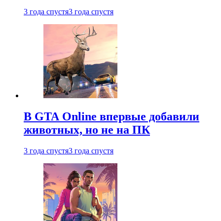
3 года спустя
3 года спустя
В GTA Online впервые добавили
животных, но не на ПК
3 года спустя
3 года спустя