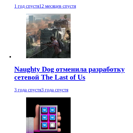
1 год спустя
12 месяцев спустя
Naughty Dog отменила разработку
сетевой The Last of Us
3 года спустя
3 года спустя