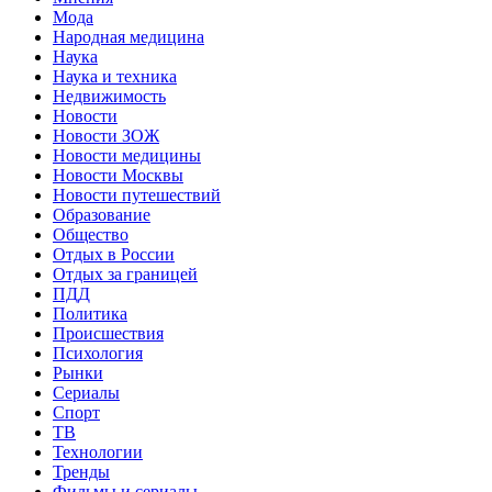
Мода
Народная медицина
Наука
Наука и техника
Недвижимость
Новости
Новости ЗОЖ
Новости медицины
Новости Москвы
Новости путешествий
Образование
Общество
Отдых в России
Отдых за границей
ПДД
Политика
Происшествия
Психология
Рынки
Сериалы
Спорт
ТВ
Технологии
Тренды
Фильмы и сериалы