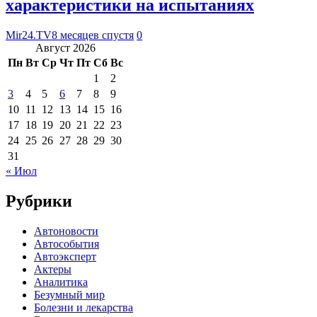
характеристики на испытаниях
Mir24.TV
8 месяцев спустя
0
Август 2026
Пн
Вт
Ср
Чт
Пт
Сб
Вс
1
2
3
4
5
6
7
8
9
10
11
12
13
14
15
16
17
18
19
20
21
22
23
24
25
26
27
28
29
30
31
« Июл
Рубрики
Автоновости
Автособытия
Автоэксперт
Актеры
Аналитика
Безумный мир
Болезни и лекарства