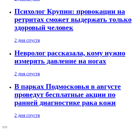
Психолог Крупин: провокации на
ретритах сможет выдержать только
здоровый человек
2 дня спустя
Невролог рассказала, кому нужно
измерять давление на ногах
2 дня спустя
В парках Подмосковья в августе
проведут бесплатные акции по
ранней диагностике рака кожи
2 дня спустя