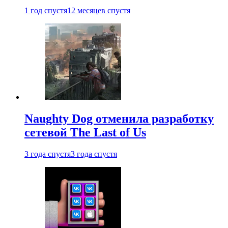
1 год спустя
12 месяцев спустя
Naughty Dog отменила разработку
сетевой The Last of Us
3 года спустя
3 года спустя