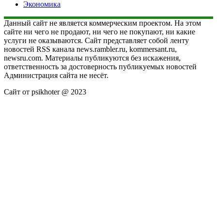
Экономика
Данный сайт не является коммерческим проектом. На этом
сайте ни чего не продают, ни чего не покупают, ни какие
услуги не оказываются. Сайт представляет собой ленту
новостей RSS канала news.rambler.ru, kommersant.ru,
newsru.com. Материалы публикуются без искажения,
ответственность за достоверность публикуемых новостей
Администрация сайта не несёт.
Сайт от psikhoter @ 2023