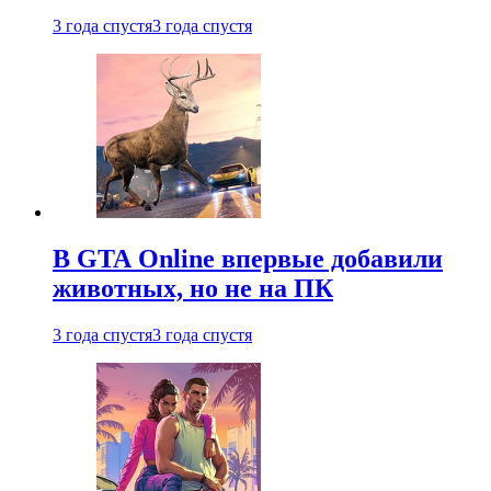
3 года спустя
3 года спустя
В GTA Online впервые добавили
животных, но не на ПК
3 года спустя
3 года спустя