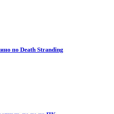
ино по Death Stranding