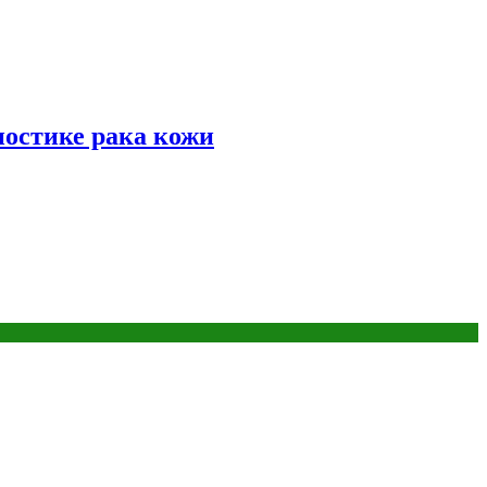
ностике рака кожи