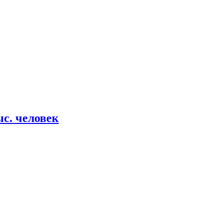
ыс. человек