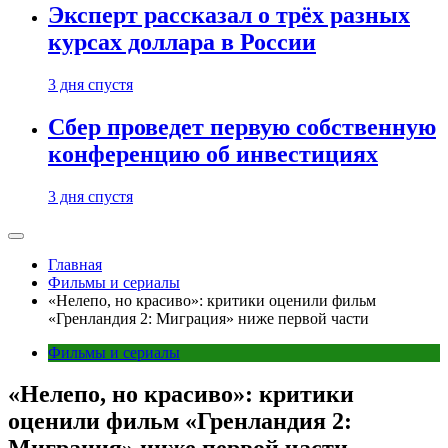
Эксперт рассказал о трёх разных
курсах доллара в России
3 дня спустя
Сбер проведет первую собственную
конференцию об инвестициях
3 дня спустя
Главная
Фильмы и сериалы
«Нелепо, но красиво»: критики оценили фильм
«Гренландия 2: Миграция» ниже первой части
Фильмы и сериалы
«Нелепо, но красиво»: критики
оценили фильм «Гренландия 2: