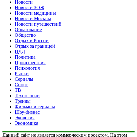
Новости
Новости ЗОЖ
Новости медицины
Новости Москвы
Новости путешествий
Образование
Общество
Отдых в России
Отдых за границей
ПДД
Политика
Происшествия
Психология
Рынки
Сериалы
Спорт
ТВ
Технологии
Тренды
Фильмы и сериалы
Шоу-бизнес
Экология
Экономика
Данный сайт не является коммерческим проектом. На этом