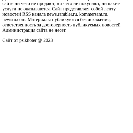
сайте ни чего не продают, ни чего не покупают, ни какие
услуги не оказываются. Сайт представляет собой ленту
новостей RSS канала news.rambler.ru, kommersant.ru,
newsru.com. Материалы публикуются без искажения,
ответственность за достоверность публикуемых новостей
Администрация сайта не несёт.
Сайт от psikhoter @ 2023