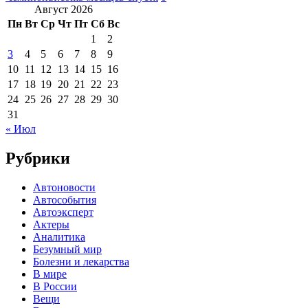
Август 2026
Пн
Вт
Ср
Чт
Пт
Сб
Вс
1
2
3
4
5
6
7
8
9
10
11
12
13
14
15
16
17
18
19
20
21
22
23
24
25
26
27
28
29
30
31
« Июл
Рубрики
Автоновости
Автособытия
Автоэксперт
Актеры
Аналитика
Безумный мир
Болезни и лекарства
В мире
В России
Вещи