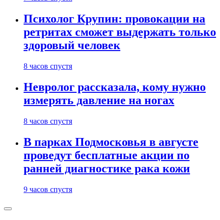
Психолог Крупин: провокации на
ретритах сможет выдержать только
здоровый человек
8 часов спустя
Невролог рассказала, кому нужно
измерять давление на ногах
8 часов спустя
В парках Подмосковья в августе
проведут бесплатные акции по
ранней диагностике рака кожи
9 часов спустя