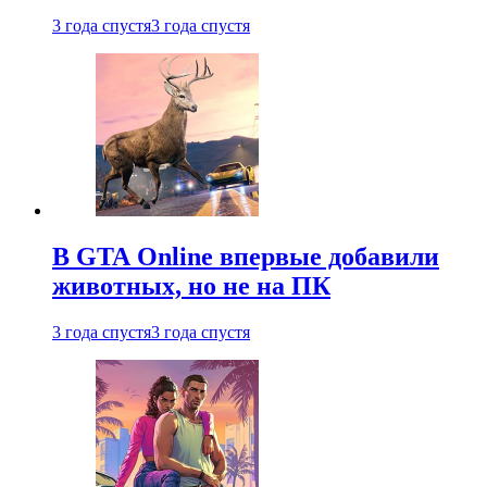
3 года спустя
3 года спустя
В GTA Online впервые добавили
животных, но не на ПК
3 года спустя
3 года спустя