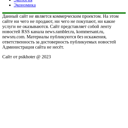
Экономика
Данный сайт не является коммерческим проектом. На этом
сайте ни чего не продают, ни чего не покупают, ни какие
услуги не оказываются. Сайт представляет собой ленту
новостей RSS канала news.rambler.ru, kommersant.ru,
newsru.com. Материалы публикуются без искажения,
ответственность за достоверность публикуемых новостей
Администрация сайта не несёт.
Сайт от psikhoter @ 2023