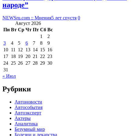
народе”
NEWSru.com :: Мнения
5 лет спустя
0
Август 2026
Пн
Вт
Ср
Чт
Пт
Сб
Вс
1
2
3
4
5
6
7
8
9
10
11
12
13
14
15
16
17
18
19
20
21
22
23
24
25
26
27
28
29
30
31
« Июл
Рубрики
Автоновости
Автособытия
Автоэксперт
Актеры
Аналитика
Безумный мир
Болезни и лекарства