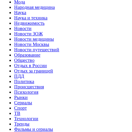
Мода
Народная медицина
Наука
Наука и техника
Недвижимость
Новости
Новости ЗОЖ
Новости медицины
Новости Москвы
Новости путешествий
Образование
Общество
Отдых в России
Отдых за границей
ПДД
Политика
Происшествия
Психология
Рынки
Сериалы
Спорт
ТВ
Технологии
Тренды
Фильмы и сериалы