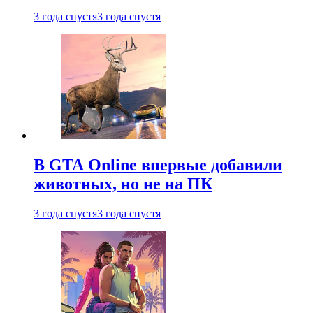
3 года спустя
3 года спустя
В GTA Online впервые добавили
животных, но не на ПК
3 года спустя
3 года спустя