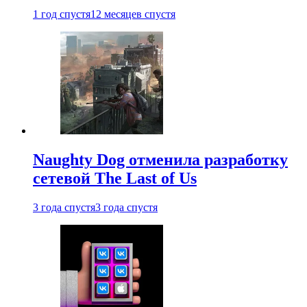
1 год спустя
12 месяцев спустя
Naughty Dog отменила разработку
сетевой The Last of Us
3 года спустя
3 года спустя