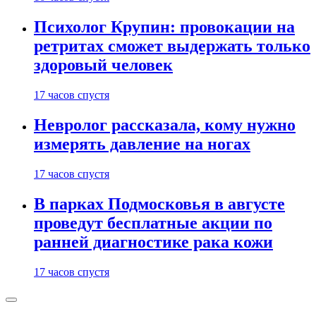
Психолог Крупин: провокации на
ретритах сможет выдержать только
здоровый человек
17 часов спустя
Невролог рассказала, кому нужно
измерять давление на ногах
17 часов спустя
В парках Подмосковья в августе
проведут бесплатные акции по
ранней диагностике рака кожи
17 часов спустя