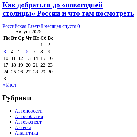
Как добраться до «новогодней
столицы» России и что там посмотреть
Российская Газета
8 месяцев спустя
0
Август 2026
Пн
Вт
Ср
Чт
Пт
Сб
Вс
1
2
3
4
5
6
7
8
9
10
11
12
13
14
15
16
17
18
19
20
21
22
23
24
25
26
27
28
29
30
31
« Июл
Рубрики
Автоновости
Автособытия
Автоэксперт
Актеры
Аналитика