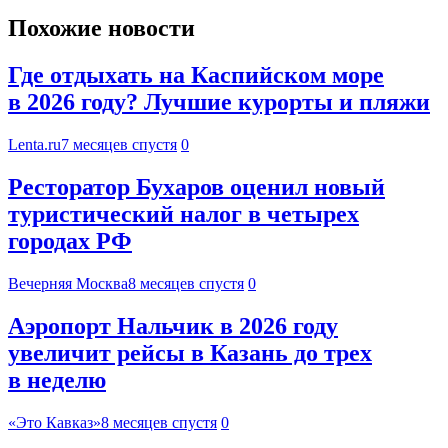
Похожие новости
Где отдыхать на Каспийском море
в 2026 году? Лучшие курорты и пляжи
Lenta.ru
7 месяцев спустя
0
Ресторатор Бухаров оценил новый
туристический налог в четырех
городах РФ
Вечерняя Москва
8 месяцев спустя
0
Аэропорт Нальчик в 2026 году
увеличит рейсы в Казань до трех
в неделю
«Это Кавказ»
8 месяцев спустя
0