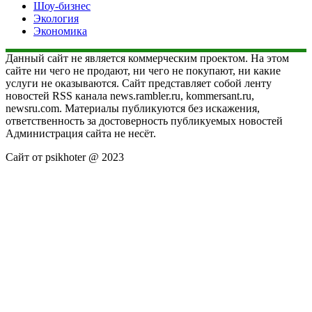
Шоу-бизнес
Экология
Экономика
Данный сайт не является коммерческим проектом. На этом
сайте ни чего не продают, ни чего не покупают, ни какие
услуги не оказываются. Сайт представляет собой ленту
новостей RSS канала news.rambler.ru, kommersant.ru,
newsru.com. Материалы публикуются без искажения,
ответственность за достоверность публикуемых новостей
Администрация сайта не несёт.
Сайт от psikhoter @ 2023