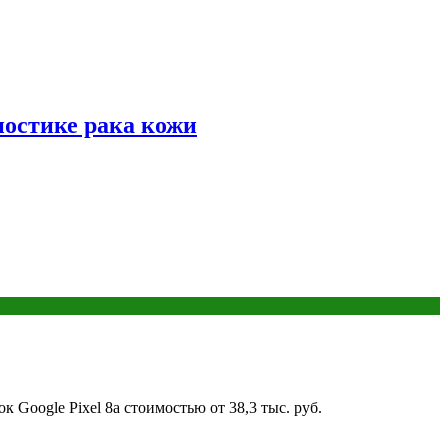
ностике рака кожи
Google Pixel 8a стоимостью от 38,3 тыс. руб.