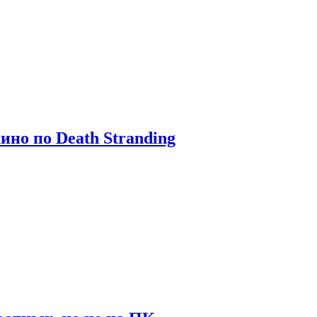
ино по Death Stranding