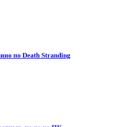
ино по Death Stranding