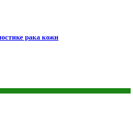
ностике рака кожи