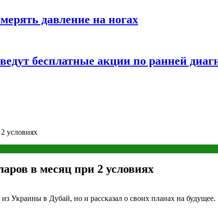
змерять давление на ногах
оведут бесплатные акции по ранней диаг
 2 условиях
ларов в месяц при 2 условиях
из Украины в Дубай, но и рассказал о своих планах на будущее.