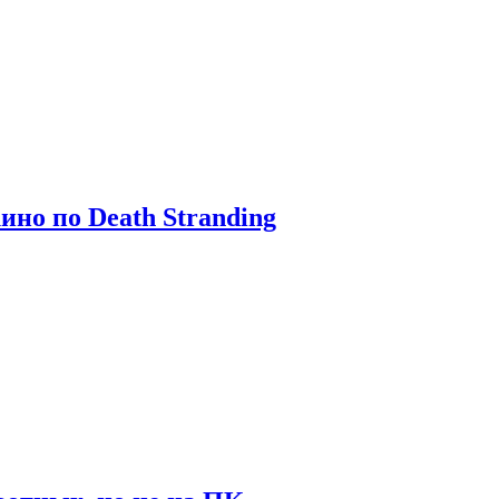
ино по Death Stranding