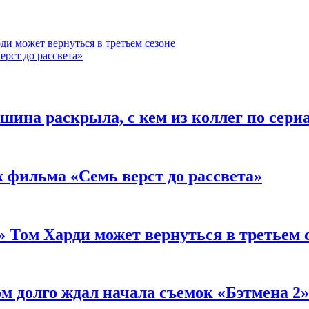
и может вернуться в третьем сезоне
ерст до рассвета»
ина раскрыла, с кем из коллег по сери
 фильма «Семь верст до рассвета»
 Том Харди может вернуться в третьем 
м долго ждал начала съемок «Бэтмена 2»