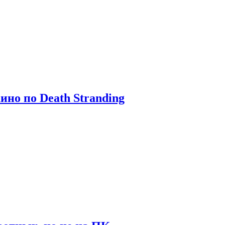
ино по Death Stranding