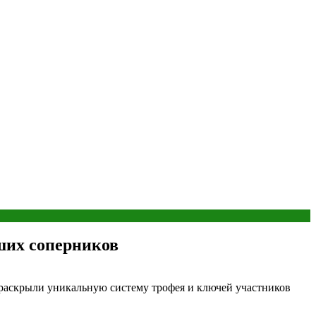
ших соперников
 раскрыли уникальную систему трофея и ключей участников