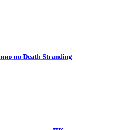
ино по Death Stranding