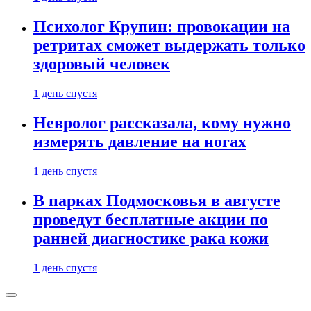
Психолог Крупин: провокации на
ретритах сможет выдержать только
здоровый человек
1 день спустя
Невролог рассказала, кому нужно
измерять давление на ногах
1 день спустя
В парках Подмосковья в августе
проведут бесплатные акции по
ранней диагностике рака кожи
1 день спустя