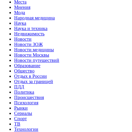
Места
Мнения
Мода
Народная медицина
Наука
Наука и техника
Недвижимость
Новости
Новости ЗОЖ
Новости медицины
Новости Москвы
Новости путешествий
Образование
Общество
Отдых в России
Отдых за границей
ПДД
Политика
Происшествия
Психология
Рынки
Сериалы
Спорт
ТВ
Технологии