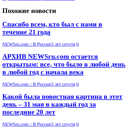
Похожие новости
Спасибо всем, кто был с нами в
течение 21 года
NEWSru.com :: В России
5 лет спустя
0
АРХИВ NEWSru.com остается
открытым: все, что было в любой день
в любой год с начала века
NEWSru.com :: В России
5 лет спустя
0
Какой была новостная картина в этот
день – 31 мая в каждый год за
последние 20 лет
NEWSru.com :: В России
5 лет спустя
0