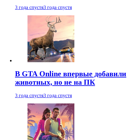
3 года спустя
3 года спустя
В GTA Online впервые добавили
животных, но не на ПК
3 года спустя
3 года спустя