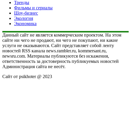
Тренды
Фильмы и сериалы
Шоу-бизнес
Экология
Экономика
Данный сайт не является коммерческим проектом. На этом
сайте ни чего не продают, ни чего не покупают, ни какие
услуги не оказываются. Сайт представляет собой ленту
новостей RSS канала news.rambler.ru, kommersant.ru,
newsru.com. Материалы публикуются без искажения,
ответственность за достоверность публикуемых новостей
Администрация сайта не несёт.
Сайт от psikhoter @ 2023