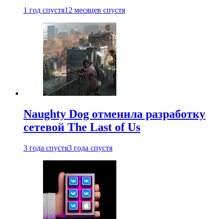
1 год спустя
12 месяцев спустя
Naughty Dog отменила разработку
сетевой The Last of Us
3 года спустя
3 года спустя