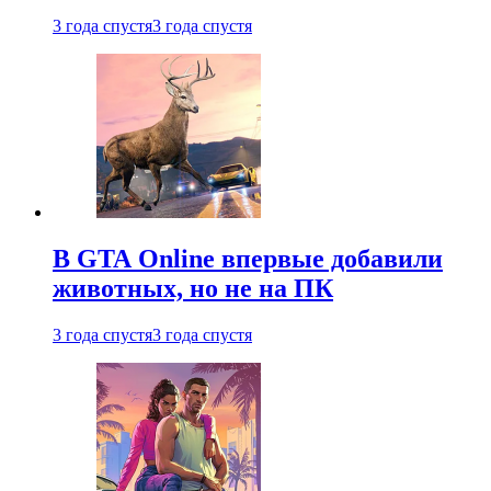
3 года спустя
3 года спустя
В GTA Online впервые добавили
животных, но не на ПК
3 года спустя
3 года спустя