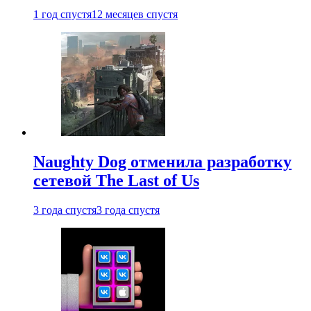
1 год спустя
12 месяцев спустя
Naughty Dog отменила разработку
сетевой The Last of Us
3 года спустя
3 года спустя