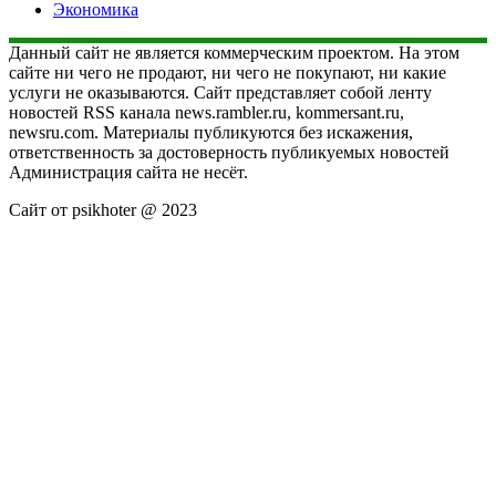
Экономика
Данный сайт не является коммерческим проектом. На этом
сайте ни чего не продают, ни чего не покупают, ни какие
услуги не оказываются. Сайт представляет собой ленту
новостей RSS канала news.rambler.ru, kommersant.ru,
newsru.com. Материалы публикуются без искажения,
ответственность за достоверность публикуемых новостей
Администрация сайта не несёт.
Сайт от psikhoter @ 2023