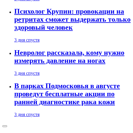
Психолог Крупин: провокации на
ретритах сможет выдержать только
здоровый человек
3 дня спустя
Невролог рассказала, кому нужно
измерять давление на ногах
3 дня спустя
В парках Подмосковья в августе
проведут бесплатные акции по
ранней диагностике рака кожи
3 дня спустя