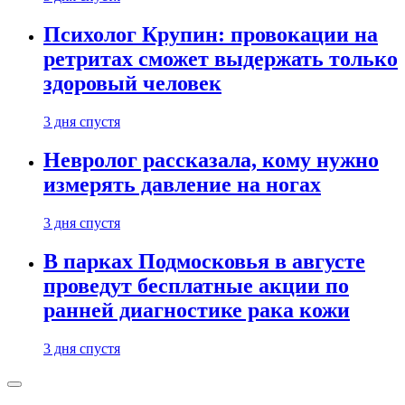
Психолог Крупин: провокации на
ретритах сможет выдержать только
здоровый человек
3 дня спустя
Невролог рассказала, кому нужно
измерять давление на ногах
3 дня спустя
В парках Подмосковья в августе
проведут бесплатные акции по
ранней диагностике рака кожи
3 дня спустя