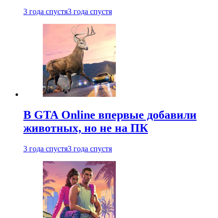
3 года спустя
3 года спустя
В GTA Online впервые добавили
животных, но не на ПК
3 года спустя
3 года спустя