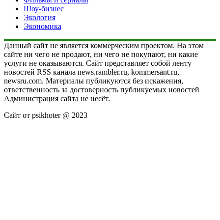
Шоу-бизнес
Экология
Экономика
Данный сайт не является коммерческим проектом. На этом
сайте ни чего не продают, ни чего не покупают, ни какие
услуги не оказываются. Сайт представляет собой ленту
новостей RSS канала news.rambler.ru, kommersant.ru,
newsru.com. Материалы публикуются без искажения,
ответственность за достоверность публикуемых новостей
Администрация сайта не несёт.
Сайт от psikhoter @ 2023