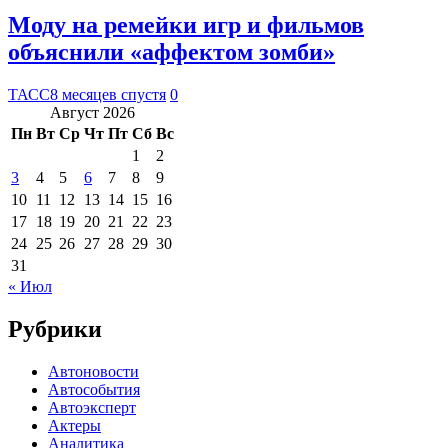
Моду на ремейки игр и фильмов
объяснили «аффектом зомби»
ТАСС
8 месяцев спустя
0
Август 2026
Пн
Вт
Ср
Чт
Пт
Сб
Вс
1
2
3
4
5
6
7
8
9
10
11
12
13
14
15
16
17
18
19
20
21
22
23
24
25
26
27
28
29
30
31
« Июл
Рубрики
Автоновости
Автособытия
Автоэксперт
Актеры
Аналитика