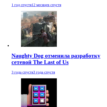
1 год спустя
12 месяцев спустя
Naughty Dog отменила разработку
сетевой The Last of Us
3 года спустя
3 года спустя