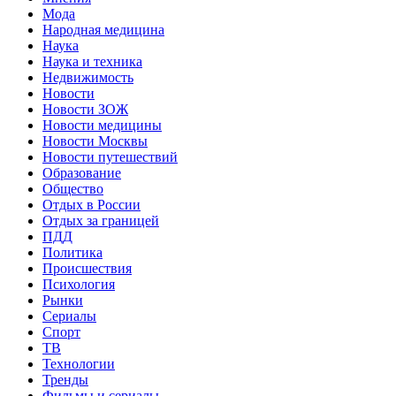
Мода
Народная медицина
Наука
Наука и техника
Недвижимость
Новости
Новости ЗОЖ
Новости медицины
Новости Москвы
Новости путешествий
Образование
Общество
Отдых в России
Отдых за границей
ПДД
Политика
Происшествия
Психология
Рынки
Сериалы
Спорт
ТВ
Технологии
Тренды
Фильмы и сериалы