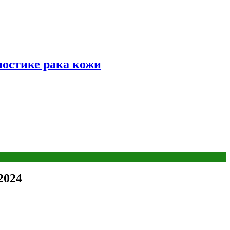
ностике рака кожи
2024