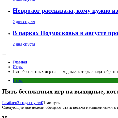
Невролог рассказала, кому нужно и
2 дня спустя
В парках Подмосковья в августе пр
2 дня спустя
Главная
Игры
Пять бесплатных игр на выходные, которые надо забрать 
Игры
Пять бесплатных игр на выходные, кото
Рамблер
3 года спустя
0
1 минуты
Следующие две недели обещают стать весьма насыщенными в п