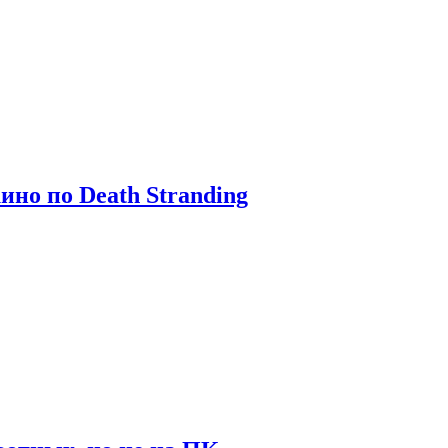
ино по Death Stranding