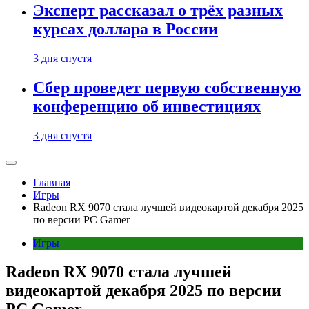
Эксперт рассказал о трёх разных
курсах доллара в России
3 дня спустя
Сбер проведет первую собственную
конференцию об инвестициях
3 дня спустя
Главная
Игры
Radeon RX 9070 стала лучшей видеокартой декабря 2025
по версии PC Gamer
Игры
Radeon RX 9070 стала лучшей
видеокартой декабря 2025 по версии