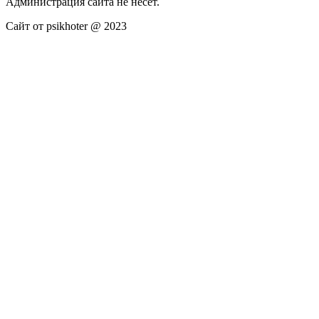
Администрация сайта не несёт.
Сайт от psikhoter @ 2023