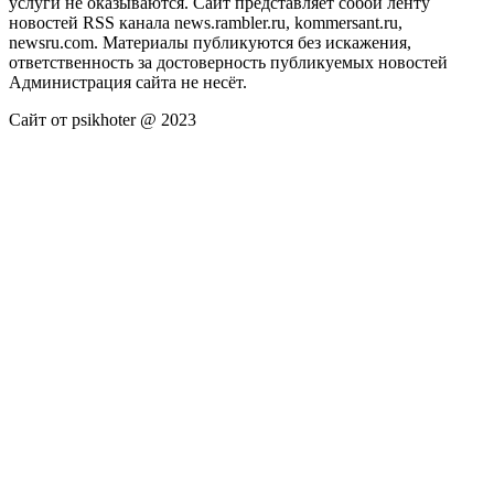
услуги не оказываются. Сайт представляет собой ленту
новостей RSS канала news.rambler.ru, kommersant.ru,
newsru.com. Материалы публикуются без искажения,
ответственность за достоверность публикуемых новостей
Администрация сайта не несёт.
Сайт от psikhoter @ 2023