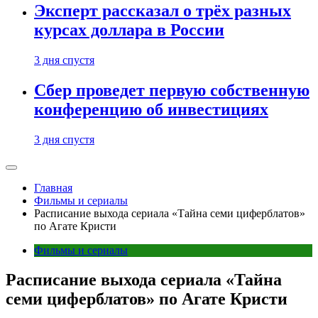
Эксперт рассказал о трёх разных
курсах доллара в России
3 дня спустя
Сбер проведет первую собственную
конференцию об инвестициях
3 дня спустя
Главная
Фильмы и сериалы
Расписание выхода сериала «Тайна семи циферблатов»
по Агате Кристи
Фильмы и сериалы
Расписание выхода сериала «Тайна
семи циферблатов» по Агате Кристи