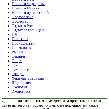
Новости медицины
Новости Москвы
Новости путешествий
Образование
Общество
Отдых в России
Отдых за границей
ПДД
Политика
Происшествия
Психология
Рынки
Сериалы
Спорт
ТВ
Технологии
Тренды
Фильмы и сериалы
Шоу-бизнес
Экология
Экономика
Данный сайт не является коммерческим проектом. На этом
сайте ни чего не продают, ни чего не покупают, ни какие