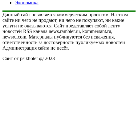
Экономика
Данный сайт не является коммерческим проектом. На этом
сайте ни чего не продают, ни чего не покупают, ни какие
услуги не оказываются. Сайт представляет собой ленту
новостей RSS канала news.rambler.ru, kommersant.ru,
newsru.com. Материалы публикуются без искажения,
ответственность за достоверность публикуемых новостей
Администрация сайта не несёт.
Сайт от psikhoter @ 2023