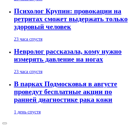
Психолог Крупин: провокации на
ретритах сможет выдержать только
здоровый человек
23 часа спустя
Невролог рассказала, кому нужно
измерять давление на ногах
23 часа спустя
В парках Подмосковья в августе
проведут бесплатные акции по
ранней диагностике рака кожи
1 день спустя