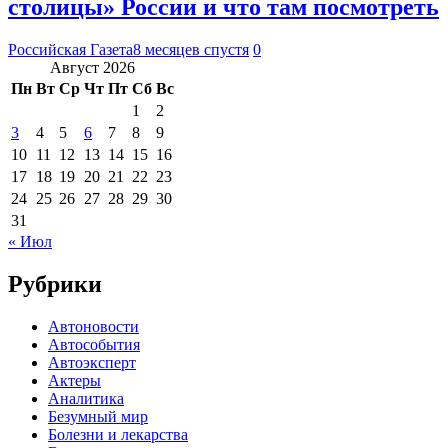
столицы» России и что там посмотреть
Российская Газета
8 месяцев спустя
0
Август 2026
Пн
Вт
Ср
Чт
Пт
Сб
Вс
1
2
3
4
5
6
7
8
9
10
11
12
13
14
15
16
17
18
19
20
21
22
23
24
25
26
27
28
29
30
31
« Июл
Рубрики
Автоновости
Автособытия
Автоэксперт
Актеры
Аналитика
Безумный мир
Болезни и лекарства