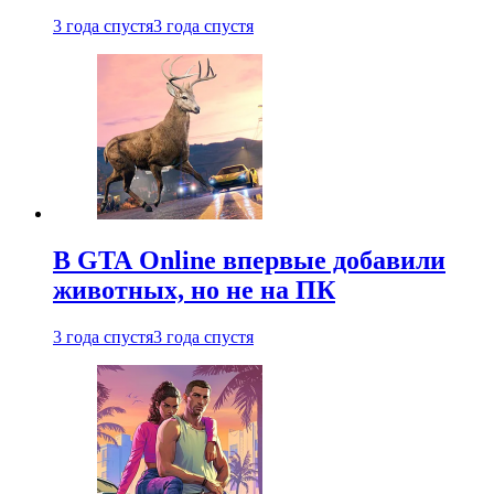
3 года спустя
3 года спустя
В GTA Online впервые добавили
животных, но не на ПК
3 года спустя
3 года спустя