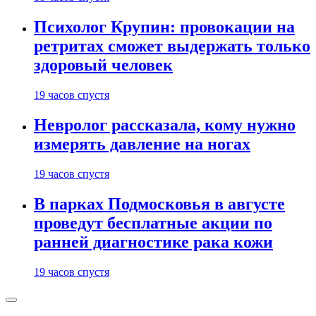
Психолог Крупин: провокации на
ретритах сможет выдержать только
здоровый человек
19 часов спустя
Невролог рассказала, кому нужно
измерять давление на ногах
19 часов спустя
В парках Подмосковья в августе
проведут бесплатные акции по
ранней диагностике рака кожи
19 часов спустя