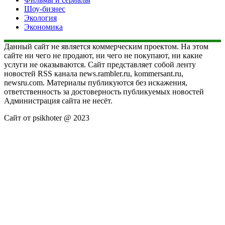
Шоу-бизнес
Экология
Экономика
Данный сайт не является коммерческим проектом. На этом
сайте ни чего не продают, ни чего не покупают, ни какие
услуги не оказываются. Сайт представляет собой ленту
новостей RSS канала news.rambler.ru, kommersant.ru,
newsru.com. Материалы публикуются без искажения,
ответственность за достоверность публикуемых новостей
Администрация сайта не несёт.
Сайт от psikhoter @ 2023