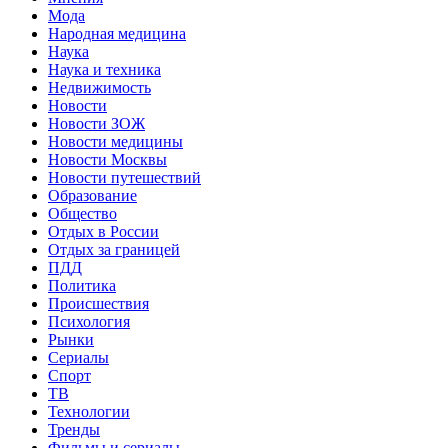
Мода
Народная медицина
Наука
Наука и техника
Недвижимость
Новости
Новости ЗОЖ
Новости медицины
Новости Москвы
Новости путешествий
Образование
Общество
Отдых в России
Отдых за границей
ПДД
Политика
Происшествия
Психология
Рынки
Сериалы
Спорт
ТВ
Технологии
Тренды
Фильмы и сериалы