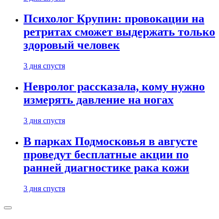
Психолог Крупин: провокации на
ретритах сможет выдержать только
здоровый человек
3 дня спустя
Невролог рассказала, кому нужно
измерять давление на ногах
3 дня спустя
В парках Подмосковья в августе
проведут бесплатные акции по
ранней диагностике рака кожи
3 дня спустя