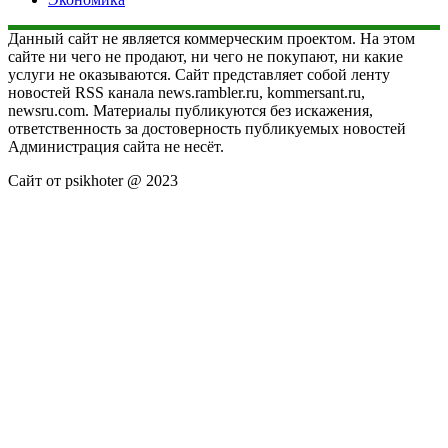
Данный сайт не является коммерческим проектом. На этом
сайте ни чего не продают, ни чего не покупают, ни какие
услуги не оказываются. Сайт представляет собой ленту
новостей RSS канала news.rambler.ru, kommersant.ru,
newsru.com. Материалы публикуются без искажения,
ответственность за достоверность публикуемых новостей
Администрация сайта не несёт.
Сайт от psikhoter @ 2023