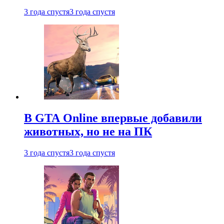
3 года спустя
3 года спустя
В GTA Online впервые добавили
животных, но не на ПК
3 года спустя
3 года спустя