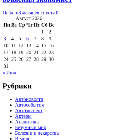
Deita.ru
8 месяцев спустя
0
Август 2026
Пн
Вт
Ср
Чт
Пт
Сб
Вс
1
2
3
4
5
6
7
8
9
10
11
12
13
14
15
16
17
18
19
20
21
22
23
24
25
26
27
28
29
30
31
« Июл
Рубрики
Автоновости
Автособытия
Автоэксперт
Актеры
Аналитика
Безумный мир
Болезни и лекарства
В мире