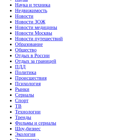
Наука и техника
Недвижимость
Новости
Новости ЗОЖ
Новости медицины
Новости Москвы
Новости путешествий
Образование
Общество
Отдых в России
Отдых за границей
ПДД
Политика
Происшествия
Психология
Рынки
Сериалы
Спорт
ТВ
Технологии
Тренды
Фильмы и сериалы
Шоу-бизнес
Экология
Экономика