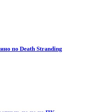
ино по Death Stranding