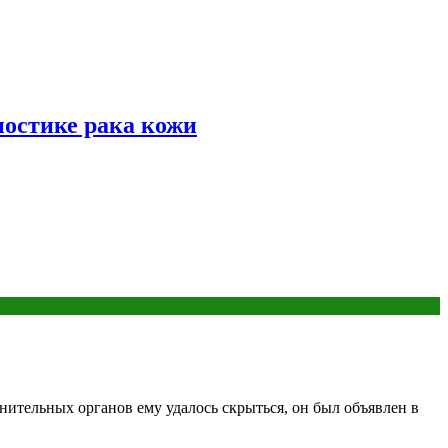
ностике рака кожи
нительных органов ему удалось скрыться, он был объявлен в