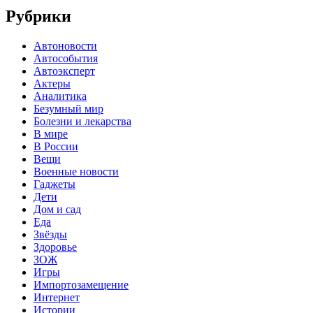
Рубрики
Автоновости
Автособытия
Автоэксперт
Актеры
Аналитика
Безумный мир
Болезни и лекарства
В мире
В России
Вещи
Военные новости
Гаджеты
Дети
Дом и сад
Еда
Звёзды
Здоровье
ЗОЖ
Игры
Импортозамещение
Интернет
Истории