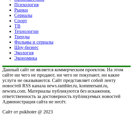
Психология
Рынки
Сериалы
Спорт
ТВ
Технологии
Тренды
Фильмы и сериалы
Шоу-бизнес
Экология
Экономика
Данный сайт не является коммерческим проектом. На этом
сайте ни чего не продают, ни чего не покупают, ни какие
услуги не оказываются. Сайт представляет собой ленту
новостей RSS канала news.rambler.ru, kommersant.ru,
newsru.com. Материалы публикуются без искажения,
ответственность за достоверность публикуемых новостей
Администрация сайта не несёт.
Сайт от psikhoter @ 2023