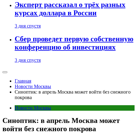
Эксперт рассказал о трёх разных
курсах доллара в России
3 дня спустя
Сбер проведет первую собственную
конференцию об инвестициях
3 дня спустя
Главная
Новости Москвы
Синоптик: в апрель Москва может войти без снежного
покрова
Новости Москвы
Синоптик: в апрель Москва может
войти без снежного покрова