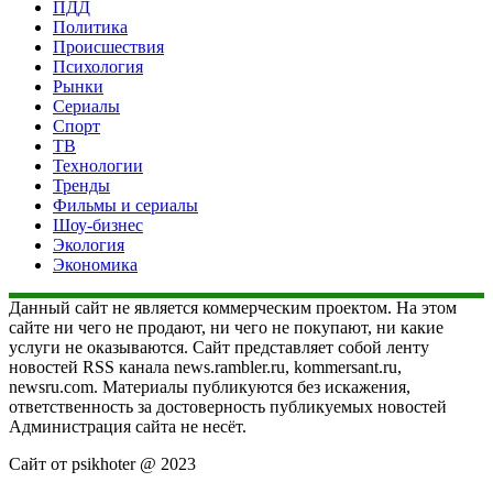
ПДД
Политика
Происшествия
Психология
Рынки
Сериалы
Спорт
ТВ
Технологии
Тренды
Фильмы и сериалы
Шоу-бизнес
Экология
Экономика
Данный сайт не является коммерческим проектом. На этом
сайте ни чего не продают, ни чего не покупают, ни какие
услуги не оказываются. Сайт представляет собой ленту
новостей RSS канала news.rambler.ru, kommersant.ru,
newsru.com. Материалы публикуются без искажения,
ответственность за достоверность публикуемых новостей
Администрация сайта не несёт.
Сайт от psikhoter @ 2023