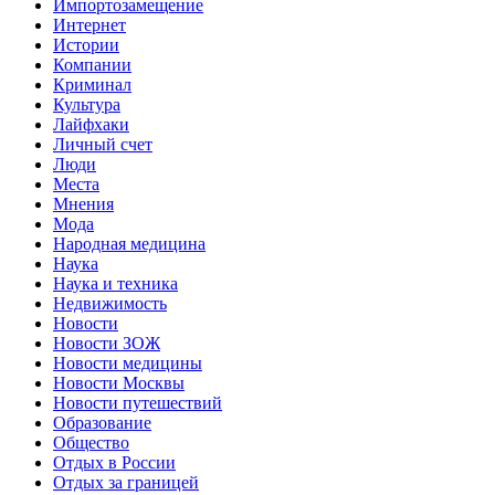
Импортозамещение
Интернет
Истории
Компании
Криминал
Культура
Лайфхаки
Личный счет
Люди
Места
Мнения
Мода
Народная медицина
Наука
Наука и техника
Недвижимость
Новости
Новости ЗОЖ
Новости медицины
Новости Москвы
Новости путешествий
Образование
Общество
Отдых в России
Отдых за границей