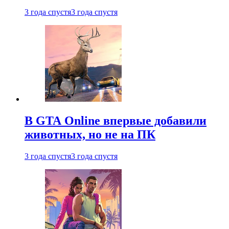
3 года спустя
3 года спустя
В GTA Online впервые добавили
животных, но не на ПК
3 года спустя
3 года спустя