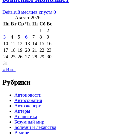
Deita.ru
8 месяцев спустя
0
Август 2026
Пн
Вт
Ср
Чт
Пт
Сб
Вс
1
2
3
4
5
6
7
8
9
10
11
12
13
14
15
16
17
18
19
20
21
22
23
24
25
26
27
28
29
30
31
« Июл
Рубрики
Автоновости
Автособытия
Автоэксперт
Актеры
Аналитика
Безумный мир
Болезни и лекарства
В мире