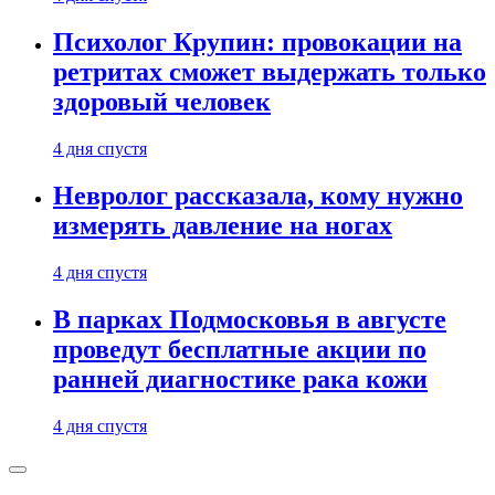
Психолог Крупин: провокации на
ретритах сможет выдержать только
здоровый человек
4 дня спустя
Невролог рассказала, кому нужно
измерять давление на ногах
4 дня спустя
В парках Подмосковья в августе
проведут бесплатные акции по
ранней диагностике рака кожи
4 дня спустя