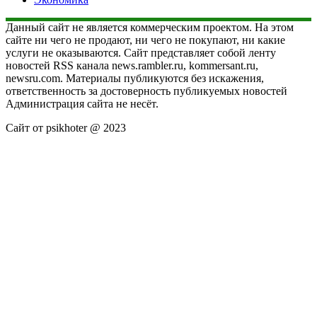
Данный сайт не является коммерческим проектом. На этом
сайте ни чего не продают, ни чего не покупают, ни какие
услуги не оказываются. Сайт представляет собой ленту
новостей RSS канала news.rambler.ru, kommersant.ru,
newsru.com. Материалы публикуются без искажения,
ответственность за достоверность публикуемых новостей
Администрация сайта не несёт.
Сайт от psikhoter @ 2023