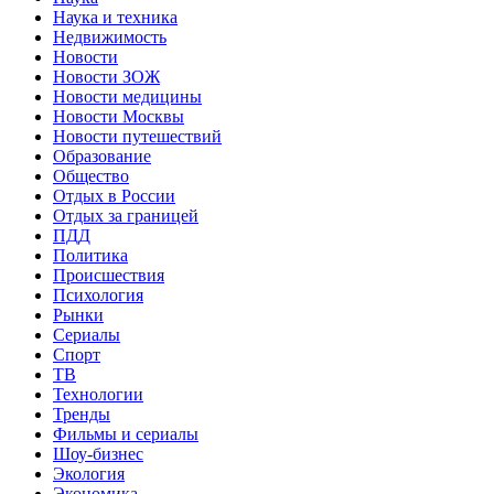
Наука и техника
Недвижимость
Новости
Новости ЗОЖ
Новости медицины
Новости Москвы
Новости путешествий
Образование
Общество
Отдых в России
Отдых за границей
ПДД
Политика
Происшествия
Психология
Рынки
Сериалы
Спорт
ТВ
Технологии
Тренды
Фильмы и сериалы
Шоу-бизнес
Экология
Экономика