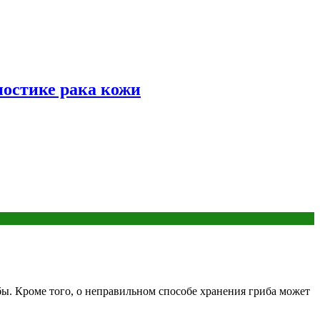
ностике рака кожи
ы. Кроме того, о неправильном способе хранения гриба может