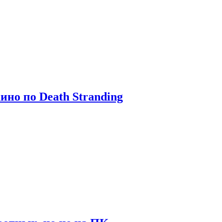
ино по Death Stranding