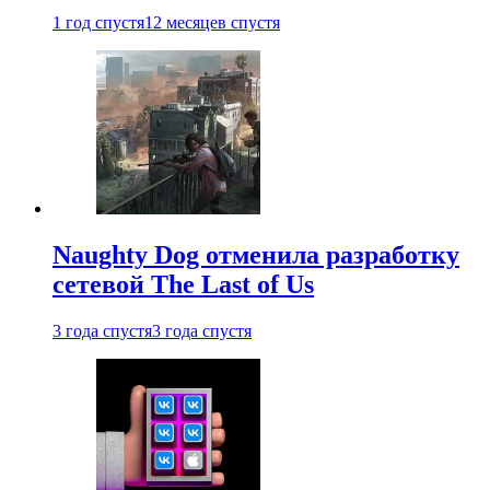
1 год спустя
12 месяцев спустя
Naughty Dog отменила разработку
сетевой The Last of Us
3 года спустя
3 года спустя