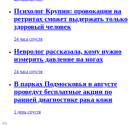
Психолог Крупин: провокации на
ретритах сможет выдержать только
здоровый человек
24 часа спустя
Невролог рассказала, кому нужно
измерять давление на ногах
24 часа спустя
В парках Подмосковья в августе
проведут бесплатные акции по
ранней диагностике рака кожи
1 день спустя