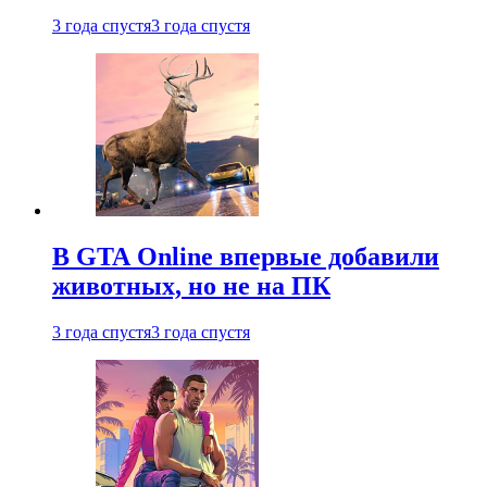
3 года спустя
3 года спустя
В GTA Online впервые добавили
животных, но не на ПК
3 года спустя
3 года спустя