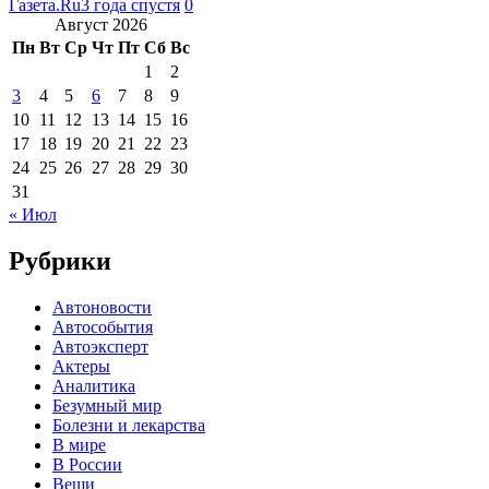
Газета.Ru
3 года спустя
0
Август 2026
Пн
Вт
Ср
Чт
Пт
Сб
Вс
1
2
3
4
5
6
7
8
9
10
11
12
13
14
15
16
17
18
19
20
21
22
23
24
25
26
27
28
29
30
31
« Июл
Рубрики
Автоновости
Автособытия
Автоэксперт
Актеры
Аналитика
Безумный мир
Болезни и лекарства
В мире
В России
Вещи