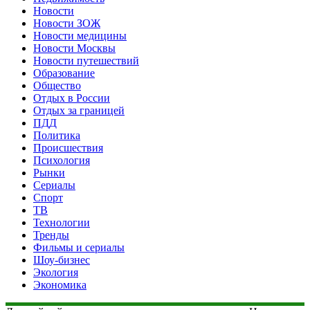
Новости
Новости ЗОЖ
Новости медицины
Новости Москвы
Новости путешествий
Образование
Общество
Отдых в России
Отдых за границей
ПДД
Политика
Происшествия
Психология
Рынки
Сериалы
Спорт
ТВ
Технологии
Тренды
Фильмы и сериалы
Шоу-бизнес
Экология
Экономика