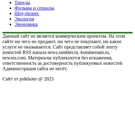
Тренды
Фильмы и сериалы
Шоу-бизнес
Экология
Экономика
Данный сайт не является коммерческим проектом. На этом
сайте ни чего не продают, ни чего не покупают, ни какие
услуги не оказываются. Сайт представляет собой ленту
новостей RSS канала news.rambler.ru, kommersant.ru,
newsru.com. Материалы публикуются без искажения,
ответственность за достоверность публикуемых новостей
Администрация сайта не несёт.
Сайт от psikhoter @ 2023