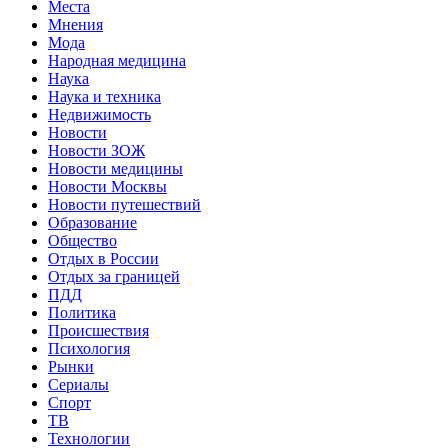
Места
Мнения
Мода
Народная медицина
Наука
Наука и техника
Недвижимость
Новости
Новости ЗОЖ
Новости медицины
Новости Москвы
Новости путешествий
Образование
Общество
Отдых в России
Отдых за границей
ПДД
Политика
Происшествия
Психология
Рынки
Сериалы
Спорт
ТВ
Технологии