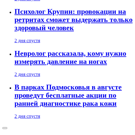
Психолог Крупин: провокации на
ретритах сможет выдержать только
здоровый человек
2 дня спустя
Невролог рассказала, кому нужно
измерять давление на ногах
2 дня спустя
В парках Подмосковья в августе
проведут бесплатные акции по
ранней диагностике рака кожи
2 дня спустя