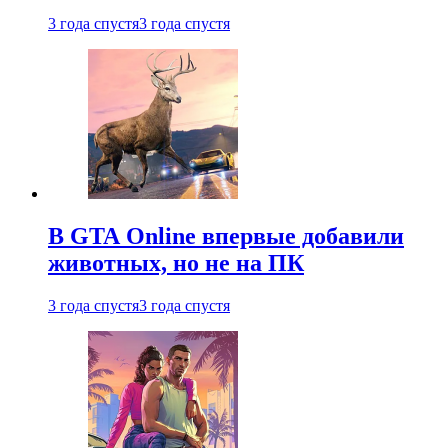
3 года спустя
3 года спустя
В GTA Online впервые добавили
животных, но не на ПК
3 года спустя
3 года спустя