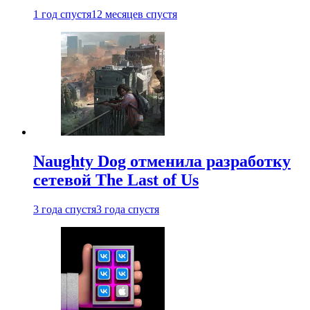
1 год спустя
12 месяцев спустя
Naughty Dog отменила разработку
сетевой The Last of Us
3 года спустя
3 года спустя