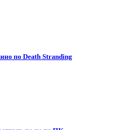
ино по Death Stranding