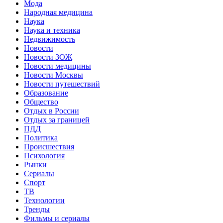
Мода
Народная медицина
Наука
Наука и техника
Недвижимость
Новости
Новости ЗОЖ
Новости медицины
Новости Москвы
Новости путешествий
Образование
Общество
Отдых в России
Отдых за границей
ПДД
Политика
Происшествия
Психология
Рынки
Сериалы
Спорт
ТВ
Технологии
Тренды
Фильмы и сериалы