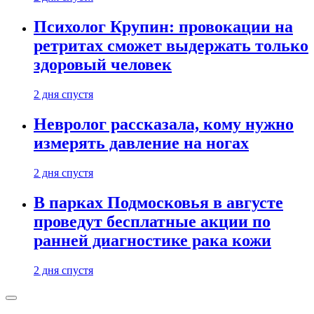
Психолог Крупин: провокации на
ретритах сможет выдержать только
здоровый человек
2 дня спустя
Невролог рассказала, кому нужно
измерять давление на ногах
2 дня спустя
В парках Подмосковья в августе
проведут бесплатные акции по
ранней диагностике рака кожи
2 дня спустя