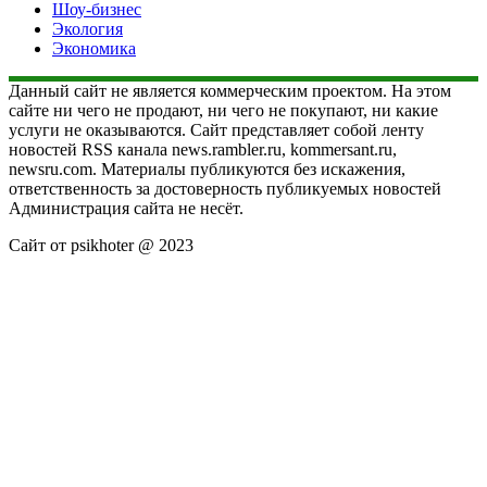
Шоу-бизнес
Экология
Экономика
Данный сайт не является коммерческим проектом. На этом
сайте ни чего не продают, ни чего не покупают, ни какие
услуги не оказываются. Сайт представляет собой ленту
новостей RSS канала news.rambler.ru, kommersant.ru,
newsru.com. Материалы публикуются без искажения,
ответственность за достоверность публикуемых новостей
Администрация сайта не несёт.
Сайт от psikhoter @ 2023