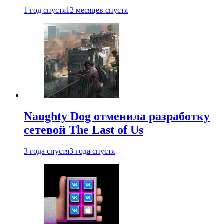
1 год спустя
12 месяцев спустя
Naughty Dog отменила разработку
сетевой The Last of Us
3 года спустя
3 года спустя