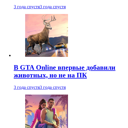
3 года спустя
3 года спустя
В GTA Online впервые добавили
животных, но не на ПК
3 года спустя
3 года спустя