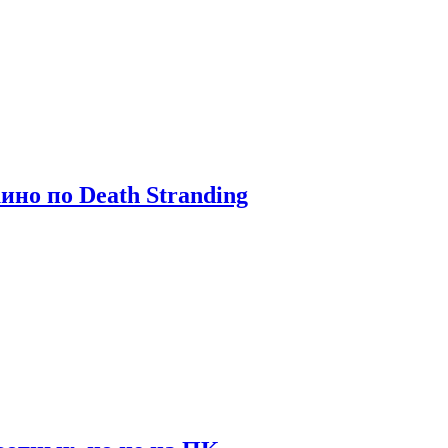
ино по Death Stranding