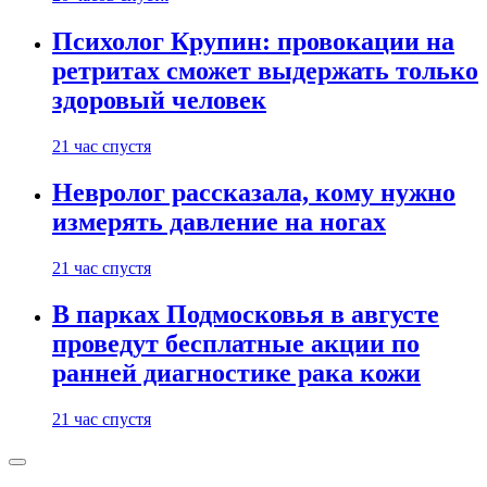
Психолог Крупин: провокации на
ретритах сможет выдержать только
здоровый человек
21 час спустя
Невролог рассказала, кому нужно
измерять давление на ногах
21 час спустя
В парках Подмосковья в августе
проведут бесплатные акции по
ранней диагностике рака кожи
21 час спустя