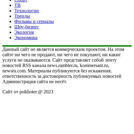
ТВ
Технологии
Тренды
Фильмы и сериалы
Шоу-бизнес
Экология
Экономика
Данный сайт не является коммерческим проектом. На этом
сайте ни чего не продают, ни чего не покупают, ни какие
услуги не оказываются. Сайт представляет собой ленту
новостей RSS канала news.rambler.ru, kommersant.ru,
newsru.com. Материалы публикуются без искажения,
ответственность за достоверность публикуемых новостей
Администрация сайта не несёт.
Сайт от psikhoter @ 2023