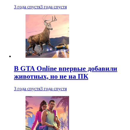
3 года спустя
3 года спустя
В GTA Online впервые добавили
животных, но не на ПК
3 года спустя
3 года спустя