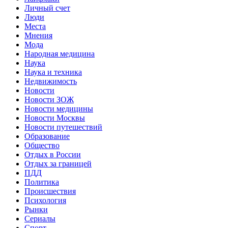
Личный счет
Люди
Места
Мнения
Мода
Народная медицина
Наука
Наука и техника
Недвижимость
Новости
Новости ЗОЖ
Новости медицины
Новости Москвы
Новости путешествий
Образование
Общество
Отдых в России
Отдых за границей
ПДД
Политика
Происшествия
Психология
Рынки
Сериалы
Спорт