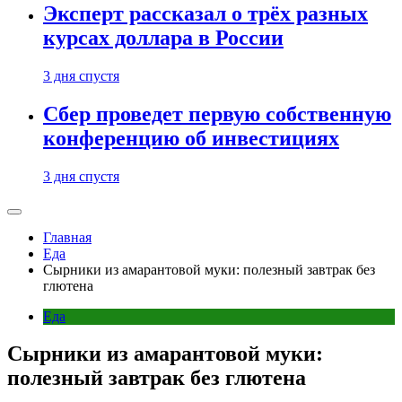
Эксперт рассказал о трёх разных
курсах доллара в России
3 дня спустя
Сбер проведет первую собственную
конференцию об инвестициях
3 дня спустя
Главная
Еда
Сырники из амарантовой муки: полезный завтрак без
глютена
Еда
Сырники из амарантовой муки:
полезный завтрак без глютена