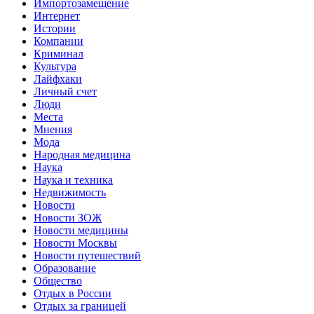
Импортозамещение
Интернет
Истории
Компании
Криминал
Культура
Лайфхаки
Личный счет
Люди
Места
Мнения
Мода
Народная медицина
Наука
Наука и техника
Недвижимость
Новости
Новости ЗОЖ
Новости медицины
Новости Москвы
Новости путешествий
Образование
Общество
Отдых в России
Отдых за границей