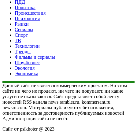
ПДД
Политика
Происшествия
Психология
Рынки
Сериалы
Спорт
ТВ
Технологии
Тренды
Фильмы и сериалы
Шоу-бизнес
Экология
Экономика
Данный сайт не является коммерческим проектом. На этом
сайте ни чего не продают, ни чего не покупают, ни какие
услуги не оказываются. Сайт представляет собой ленту
новостей RSS канала news.rambler.ru, kommersant.ru,
newsru.com. Материалы публикуются без искажения,
ответственность за достоверность публикуемых новостей
Администрация сайта не несёт.
Сайт от psikhoter @ 2023