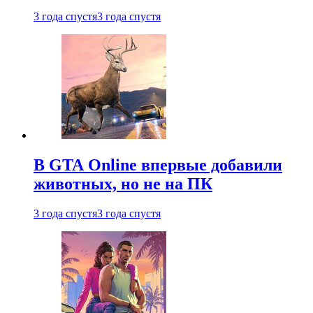
3 года спустя
3 года спустя
В GTA Online впервые добавили
животных, но не на ПК
3 года спустя
3 года спустя