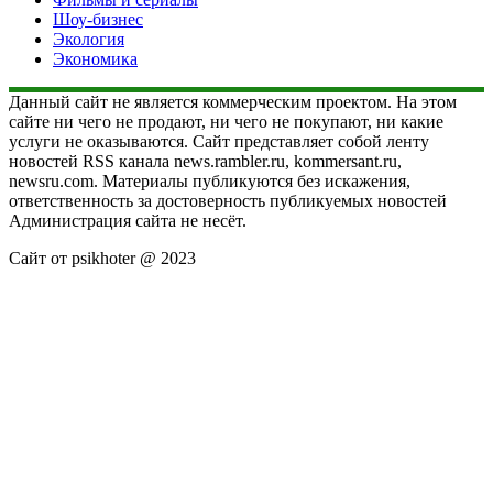
Шоу-бизнес
Экология
Экономика
Данный сайт не является коммерческим проектом. На этом
сайте ни чего не продают, ни чего не покупают, ни какие
услуги не оказываются. Сайт представляет собой ленту
новостей RSS канала news.rambler.ru, kommersant.ru,
newsru.com. Материалы публикуются без искажения,
ответственность за достоверность публикуемых новостей
Администрация сайта не несёт.
Сайт от psikhoter @ 2023