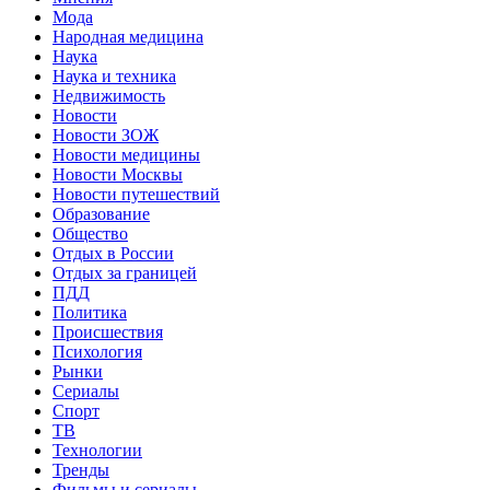
Мода
Народная медицина
Наука
Наука и техника
Недвижимость
Новости
Новости ЗОЖ
Новости медицины
Новости Москвы
Новости путешествий
Образование
Общество
Отдых в России
Отдых за границей
ПДД
Политика
Происшествия
Психология
Рынки
Сериалы
Спорт
ТВ
Технологии
Тренды
Фильмы и сериалы