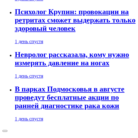
Психолог Крупин: провокации на
ретритах сможет выдержать только
здоровый человек
1 день спустя
Невролог рассказала, кому нужно
измерять давление на ногах
1 день спустя
В парках Подмосковья в августе
проведут бесплатные акции по
ранней диагностике рака кожи
1 день спустя