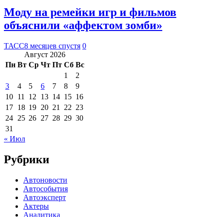
Моду на ремейки игр и фильмов
объяснили «аффектом зомби»
ТАСС
8 месяцев спустя
0
Август 2026
Пн
Вт
Ср
Чт
Пт
Сб
Вс
1
2
3
4
5
6
7
8
9
10
11
12
13
14
15
16
17
18
19
20
21
22
23
24
25
26
27
28
29
30
31
« Июл
Рубрики
Автоновости
Автособытия
Автоэксперт
Актеры
Аналитика