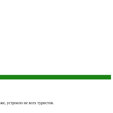
е, устроило не всех туристов.