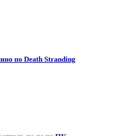
ино по Death Stranding