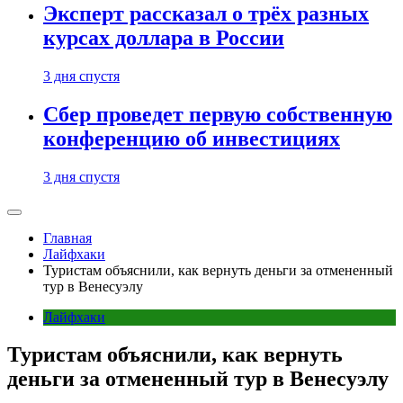
Эксперт рассказал о трёх разных
курсах доллара в России
3 дня спустя
Сбер проведет первую собственную
конференцию об инвестициях
3 дня спустя
Главная
Лайфхаки
Туристам объяснили, как вернуть деньги за отмененный
тур в Венесуэлу
Лайфхаки
Туристам объяснили, как вернуть
деньги за отмененный тур в Венесуэлу