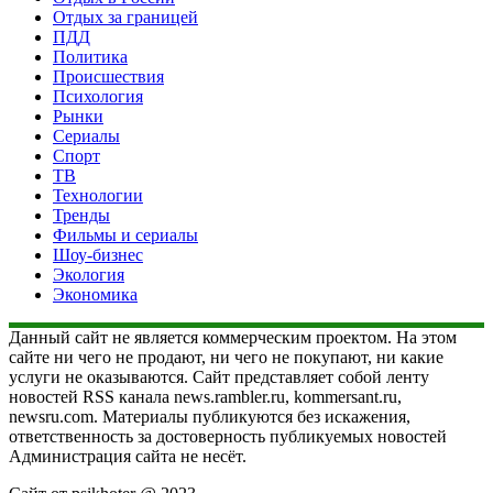
Отдых за границей
ПДД
Политика
Происшествия
Психология
Рынки
Сериалы
Спорт
ТВ
Технологии
Тренды
Фильмы и сериалы
Шоу-бизнес
Экология
Экономика
Данный сайт не является коммерческим проектом. На этом
сайте ни чего не продают, ни чего не покупают, ни какие
услуги не оказываются. Сайт представляет собой ленту
новостей RSS канала news.rambler.ru, kommersant.ru,
newsru.com. Материалы публикуются без искажения,
ответственность за достоверность публикуемых новостей
Администрация сайта не несёт.