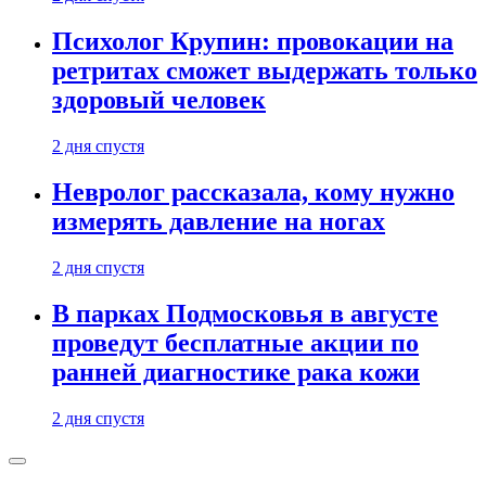
Психолог Крупин: провокации на
ретритах сможет выдержать только
здоровый человек
2 дня спустя
Невролог рассказала, кому нужно
измерять давление на ногах
2 дня спустя
В парках Подмосковья в августе
проведут бесплатные акции по
ранней диагностике рака кожи
2 дня спустя