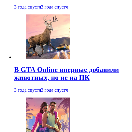
3 года спустя
3 года спустя
В GTA Online впервые добавили
животных, но не на ПК
3 года спустя
3 года спустя