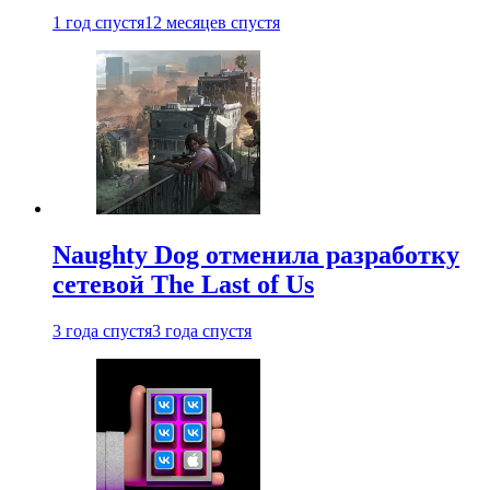
1 год спустя
12 месяцев спустя
Naughty Dog отменила разработку
сетевой The Last of Us
3 года спустя
3 года спустя