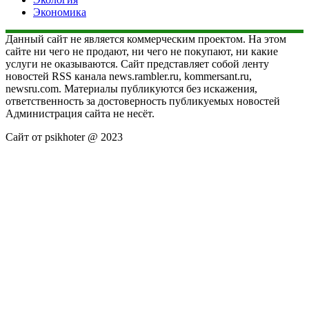
Экономика
Данный сайт не является коммерческим проектом. На этом
сайте ни чего не продают, ни чего не покупают, ни какие
услуги не оказываются. Сайт представляет собой ленту
новостей RSS канала news.rambler.ru, kommersant.ru,
newsru.com. Материалы публикуются без искажения,
ответственность за достоверность публикуемых новостей
Администрация сайта не несёт.
Сайт от psikhoter @ 2023