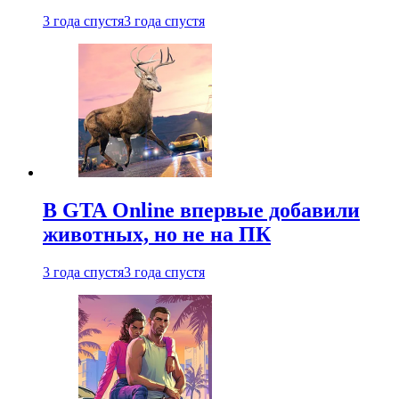
3 года спустя
3 года спустя
В GTA Online впервые добавили
животных, но не на ПК
3 года спустя
3 года спустя