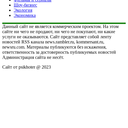
Шоу-бизнес
Экология
Экономика
Данный сайт не является коммерческим проектом. На этом
сайте ни чего не продают, ни чего не покупают, ни какие
услуги не оказываются. Сайт представляет собой ленту
новостей RSS канала news.rambler.ru, kommersant.ru,
newsru.com. Материалы публикуются без искажения,
ответственность за достоверность публикуемых новостей
Администрация сайта не несёт.
Сайт от psikhoter @ 2023