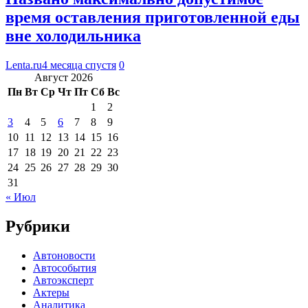
время оставления приготовленной еды
вне холодильника
Lenta.ru
4 месяца спустя
0
Август 2026
Пн
Вт
Ср
Чт
Пт
Сб
Вс
1
2
3
4
5
6
7
8
9
10
11
12
13
14
15
16
17
18
19
20
21
22
23
24
25
26
27
28
29
30
31
« Июл
Рубрики
Автоновости
Автособытия
Автоэксперт
Актеры
Аналитика