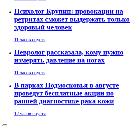
Психолог Крупин: провокации на
ретритах сможет выдержать только
здоровый человек
11 часов спустя
Невролог рассказала, кому нужно
измерять давление на ногах
11 часов спустя
В парках Подмосковья в августе
проведут бесплатные акции по
ранней диагностике рака кожи
12 часов спустя