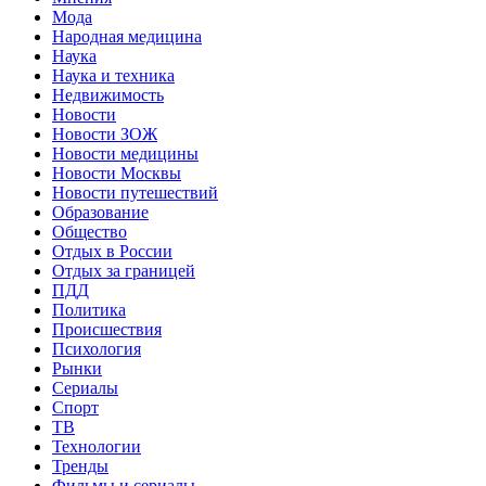
Мода
Народная медицина
Наука
Наука и техника
Недвижимость
Новости
Новости ЗОЖ
Новости медицины
Новости Москвы
Новости путешествий
Образование
Общество
Отдых в России
Отдых за границей
ПДД
Политика
Происшествия
Психология
Рынки
Сериалы
Спорт
ТВ
Технологии
Тренды
Фильмы и сериалы