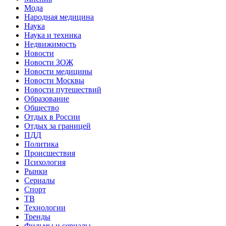
Мода
Народная медицина
Наука
Наука и техника
Недвижимость
Новости
Новости ЗОЖ
Новости медицины
Новости Москвы
Новости путешествий
Образование
Общество
Отдых в России
Отдых за границей
ПДД
Политика
Происшествия
Психология
Рынки
Сериалы
Спорт
ТВ
Технологии
Тренды
Фильмы и сериалы