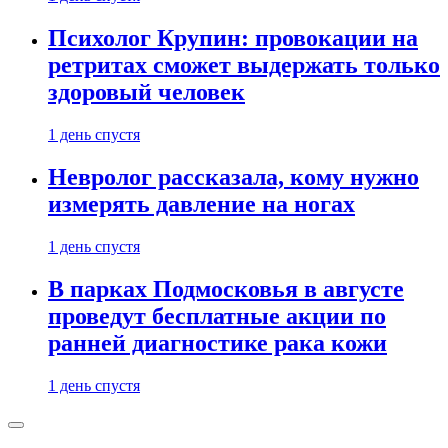
Психолог Крупин: провокации на
ретритах сможет выдержать только
здоровый человек
1 день спустя
Невролог рассказала, кому нужно
измерять давление на ногах
1 день спустя
В парках Подмосковья в августе
проведут бесплатные акции по
ранней диагностике рака кожи
1 день спустя