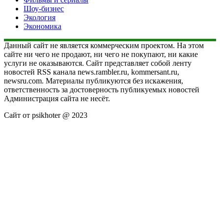
Шоу-бизнес
Экология
Экономика
Данный сайт не является коммерческим проектом. На этом
сайте ни чего не продают, ни чего не покупают, ни какие
услуги не оказываются. Сайт представляет собой ленту
новостей RSS канала news.rambler.ru, kommersant.ru,
newsru.com. Материалы публикуются без искажения,
ответственность за достоверность публикуемых новостей
Администрация сайта не несёт.
Сайт от psikhoter @ 2023