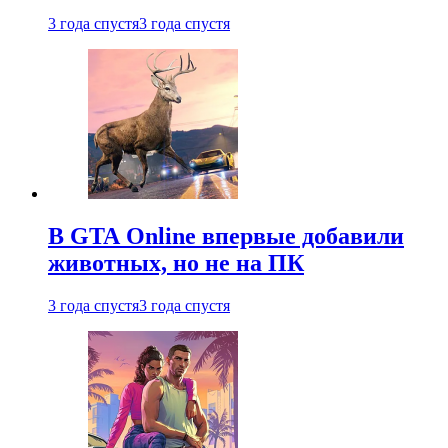
3 года спустя
3 года спустя
В GTA Online впервые добавили
животных, но не на ПК
3 года спустя
3 года спустя