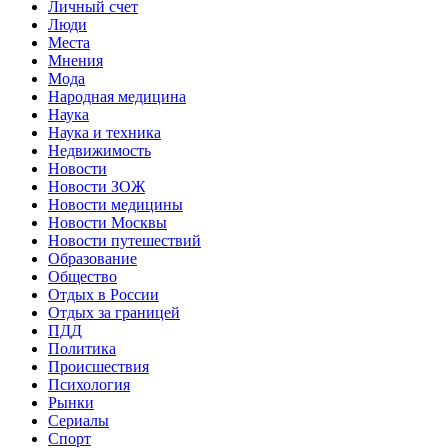
Личный счет
Люди
Места
Мнения
Мода
Народная медицина
Наука
Наука и техника
Недвижимость
Новости
Новости ЗОЖ
Новости медицины
Новости Москвы
Новости путешествий
Образование
Общество
Отдых в России
Отдых за границей
ПДД
Политика
Происшествия
Психология
Рынки
Сериалы
Спорт