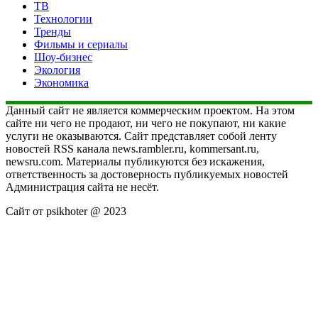
ТВ
Технологии
Тренды
Фильмы и сериалы
Шоу-бизнес
Экология
Экономика
Данный сайт не является коммерческим проектом. На этом
сайте ни чего не продают, ни чего не покупают, ни какие
услуги не оказываются. Сайт представляет собой ленту
новостей RSS канала news.rambler.ru, kommersant.ru,
newsru.com. Материалы публикуются без искажения,
ответственность за достоверность публикуемых новостей
Администрация сайта не несёт.
Сайт от psikhoter @ 2023