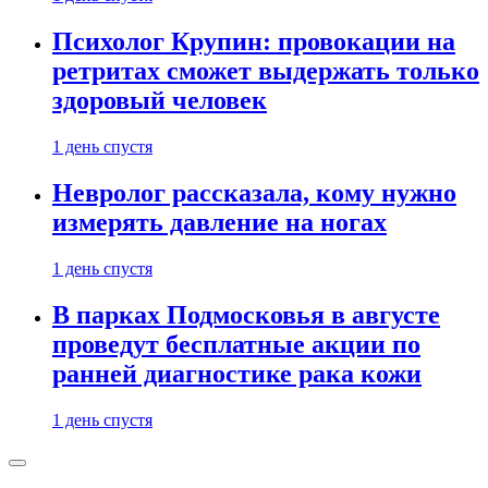
Психолог Крупин: провокации на
ретритах сможет выдержать только
здоровый человек
1 день спустя
Невролог рассказала, кому нужно
измерять давление на ногах
1 день спустя
В парках Подмосковья в августе
проведут бесплатные акции по
ранней диагностике рака кожи
1 день спустя