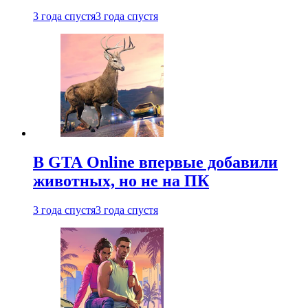
3 года спустя
3 года спустя
В GTA Online впервые добавили
животных, но не на ПК
3 года спустя
3 года спустя