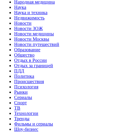
Народная медицина
Наука
Наука и техника
Недвижимость
Новости
Новости ЗОЖ
Новости медицины
Новости Москвы
Новости путешествий
Образование
Общество
Отдых в России
Отдых за границей
ПДД
Политика
Происшествия
Психология
Рынки
Сериалы
Спорт
ТВ
Технологии
Тренды
Фильмы и сериалы
Шоу-бизнес