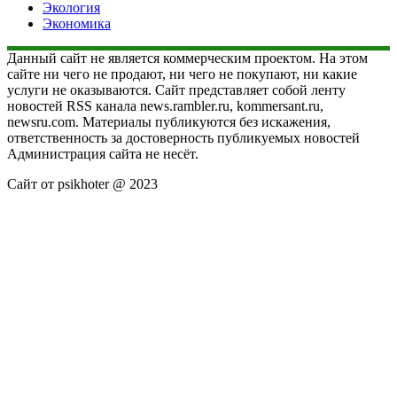
Экология
Экономика
Данный сайт не является коммерческим проектом. На этом
сайте ни чего не продают, ни чего не покупают, ни какие
услуги не оказываются. Сайт представляет собой ленту
новостей RSS канала news.rambler.ru, kommersant.ru,
newsru.com. Материалы публикуются без искажения,
ответственность за достоверность публикуемых новостей
Администрация сайта не несёт.
Сайт от psikhoter @ 2023