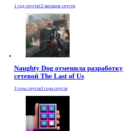
1 год спустя
12 месяцев спустя
Naughty Dog отменила разработку
сетевой The Last of Us
3 года спустя
3 года спустя