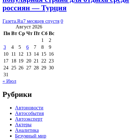
россиян — Турция
Газета.Ru
7 месяцев спустя
0
Август 2026
Пн
Вт
Ср
Чт
Пт
Сб
Вс
1
2
3
4
5
6
7
8
9
10
11
12
13
14
15
16
17
18
19
20
21
22
23
24
25
26
27
28
29
30
31
« Июл
Рубрики
Автоновости
Автособытия
Автоэксперт
Актеры
Аналитика
Безумный мир