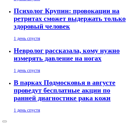
Психолог Крупин: провокации на
ретритах сможет выдержать только
здоровый человек
1 день спустя
Невролог рассказала, кому нужно
измерять давление на ногах
1 день спустя
В парках Подмосковья в августе
проведут бесплатные акции по
ранней диагностике рака кожи
1 день спустя