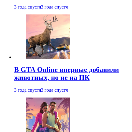
3 года спустя
3 года спустя
В GTA Online впервые добавили
животных, но не на ПК
3 года спустя
3 года спустя