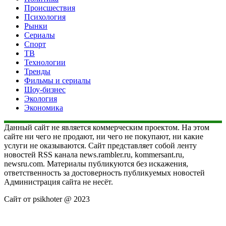
Происшествия
Психология
Рынки
Сериалы
Спорт
ТВ
Технологии
Тренды
Фильмы и сериалы
Шоу-бизнес
Экология
Экономика
Данный сайт не является коммерческим проектом. На этом
сайте ни чего не продают, ни чего не покупают, ни какие
услуги не оказываются. Сайт представляет собой ленту
новостей RSS канала news.rambler.ru, kommersant.ru,
newsru.com. Материалы публикуются без искажения,
ответственность за достоверность публикуемых новостей
Администрация сайта не несёт.
Сайт от psikhoter @ 2023