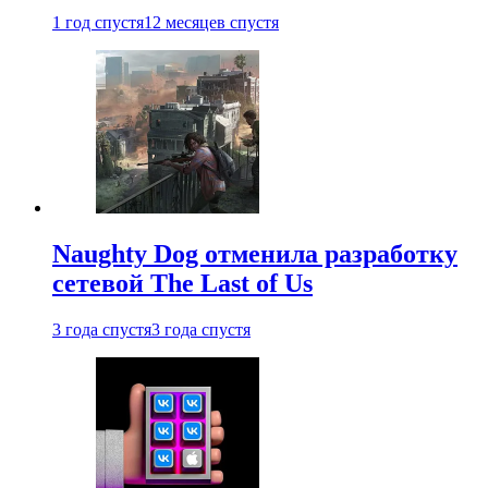
1 год спустя
12 месяцев спустя
Naughty Dog отменила разработку
сетевой The Last of Us
3 года спустя
3 года спустя