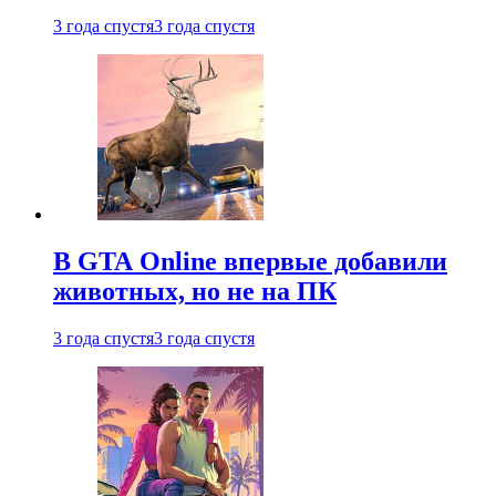
3 года спустя
3 года спустя
В GTA Online впервые добавили
животных, но не на ПК
3 года спустя
3 года спустя