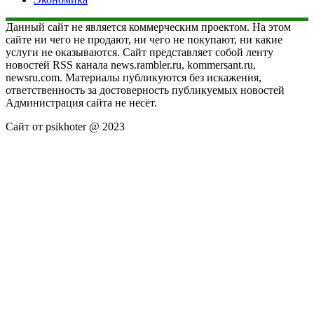
Данный сайт не является коммерческим проектом. На этом
сайте ни чего не продают, ни чего не покупают, ни какие
услуги не оказываются. Сайт представляет собой ленту
новостей RSS канала news.rambler.ru, kommersant.ru,
newsru.com. Материалы публикуются без искажения,
ответственность за достоверность публикуемых новостей
Администрация сайта не несёт.
Сайт от psikhoter @ 2023