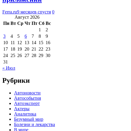
Ferra.ru
9 месяцев спустя
0
Август 2026
Пн
Вт
Ср
Чт
Пт
Сб
Вс
1
2
3
4
5
6
7
8
9
10
11
12
13
14
15
16
17
18
19
20
21
22
23
24
25
26
27
28
29
30
31
« Июл
Рубрики
Автоновости
Автособытия
Автоэксперт
Актеры
Аналитика
Безумный мир
Болезни и лекарства
В мире