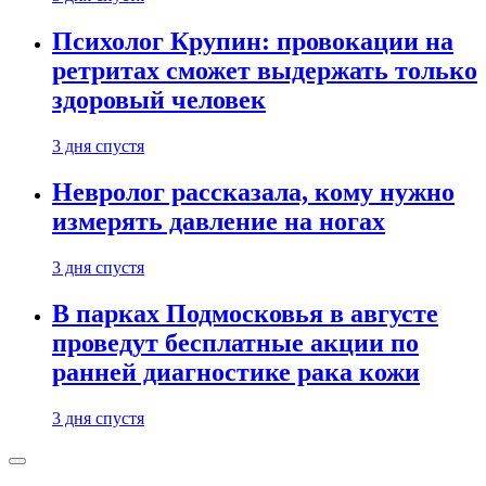
Психолог Крупин: провокации на
ретритах сможет выдержать только
здоровый человек
3 дня спустя
Невролог рассказала, кому нужно
измерять давление на ногах
3 дня спустя
В парках Подмосковья в августе
проведут бесплатные акции по
ранней диагностике рака кожи
3 дня спустя