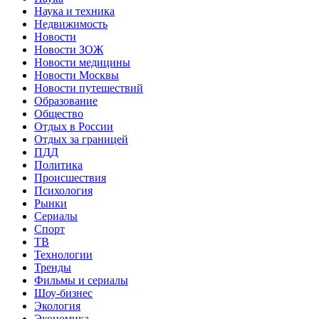
Наука и техника
Недвижимость
Новости
Новости ЗОЖ
Новости медицины
Новости Москвы
Новости путешествий
Образование
Общество
Отдых в России
Отдых за границей
ПДД
Политика
Происшествия
Психология
Рынки
Сериалы
Спорт
ТВ
Технологии
Тренды
Фильмы и сериалы
Шоу-бизнес
Экология
Экономика