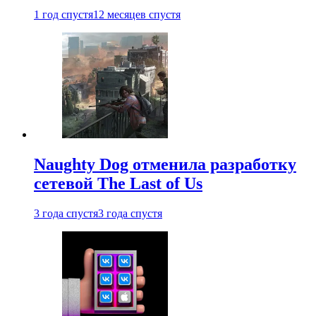
1 год спустя
12 месяцев спустя
Naughty Dog отменила разработку
сетевой The Last of Us
3 года спустя
3 года спустя