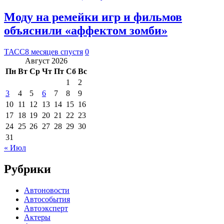
Моду на ремейки игр и фильмов
объяснили «аффектом зомби»
ТАСС
8 месяцев спустя
0
Август 2026
Пн
Вт
Ср
Чт
Пт
Сб
Вс
1
2
3
4
5
6
7
8
9
10
11
12
13
14
15
16
17
18
19
20
21
22
23
24
25
26
27
28
29
30
31
« Июл
Рубрики
Автоновости
Автособытия
Автоэксперт
Актеры