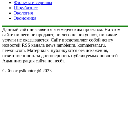
Фильмы и сериалы
Шоу-бизнес
Экология
Экономика
Данный сайт не является коммерческим проектом. На этом
сайте ни чего не продают, ни чего не покупают, ни какие
услуги не оказываются. Сайт представляет собой ленту
новостей RSS канала news.rambler.ru, kommersant.ru,
newsru.com. Материалы публикуются без искажения,
ответственность за достоверность публикуемых новостей
Администрация сайта не несёт.
Сайт от psikhoter @ 2023