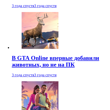
3 года спустя
3 года спустя
В GTA Online впервые добавили
животных, но не на ПК
3 года спустя
3 года спустя