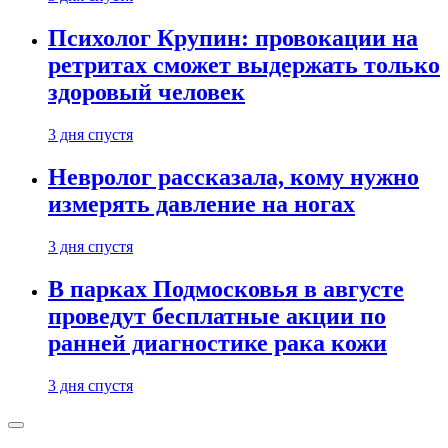
Психолог Крупин: провокации на
ретритах сможет выдержать только
здоровый человек
3 дня спустя
Невролог рассказала, кому нужно
измерять давление на ногах
3 дня спустя
В парках Подмосковья в августе
проведут бесплатные акции по
ранней диагностике рака кожи
3 дня спустя