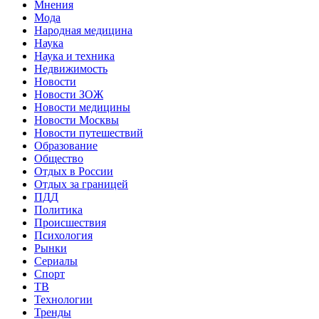
Мнения
Мода
Народная медицина
Наука
Наука и техника
Недвижимость
Новости
Новости ЗОЖ
Новости медицины
Новости Москвы
Новости путешествий
Образование
Общество
Отдых в России
Отдых за границей
ПДД
Политика
Происшествия
Психология
Рынки
Сериалы
Спорт
ТВ
Технологии
Тренды