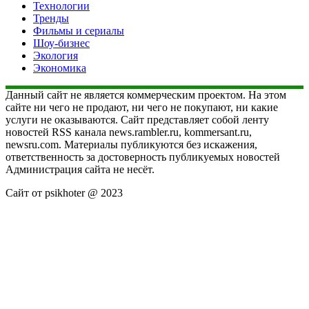
Технологии
Тренды
Фильмы и сериалы
Шоу-бизнес
Экология
Экономика
Данный сайт не является коммерческим проектом. На этом
сайте ни чего не продают, ни чего не покупают, ни какие
услуги не оказываются. Сайт представляет собой ленту
новостей RSS канала news.rambler.ru, kommersant.ru,
newsru.com. Материалы публикуются без искажения,
ответственность за достоверность публикуемых новостей
Администрация сайта не несёт.
Сайт от psikhoter @ 2023