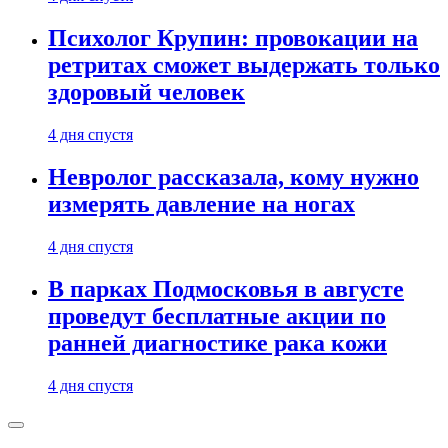
Психолог Крупин: провокации на
ретритах сможет выдержать только
здоровый человек
4 дня спустя
Невролог рассказала, кому нужно
измерять давление на ногах
4 дня спустя
В парках Подмосковья в августе
проведут бесплатные акции по
ранней диагностике рака кожи
4 дня спустя