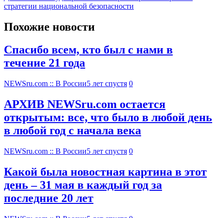
стратегии национальной безопасности
Похожие новости
Спасибо всем, кто был с нами в
течение 21 года
NEWSru.com :: В России
5 лет спустя
0
АРХИВ NEWSru.com остается
открытым: все, что было в любой день
в любой год с начала века
NEWSru.com :: В России
5 лет спустя
0
Какой была новостная картина в этот
день – 31 мая в каждый год за
последние 20 лет