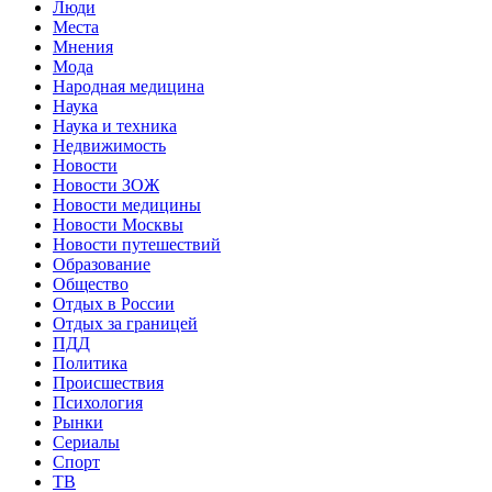
Люди
Места
Мнения
Мода
Народная медицина
Наука
Наука и техника
Недвижимость
Новости
Новости ЗОЖ
Новости медицины
Новости Москвы
Новости путешествий
Образование
Общество
Отдых в России
Отдых за границей
ПДД
Политика
Происшествия
Психология
Рынки
Сериалы
Спорт
ТВ