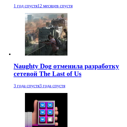
1 год спустя
12 месяцев спустя
Naughty Dog отменила разработку
сетевой The Last of Us
3 года спустя
3 года спустя