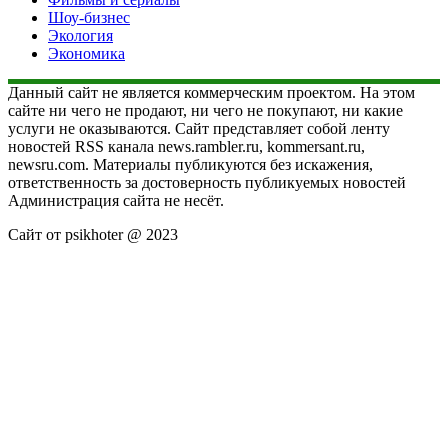
Шоу-бизнес
Экология
Экономика
Данный сайт не является коммерческим проектом. На этом
сайте ни чего не продают, ни чего не покупают, ни какие
услуги не оказываются. Сайт представляет собой ленту
новостей RSS канала news.rambler.ru, kommersant.ru,
newsru.com. Материалы публикуются без искажения,
ответственность за достоверность публикуемых новостей
Администрация сайта не несёт.
Сайт от psikhoter @ 2023