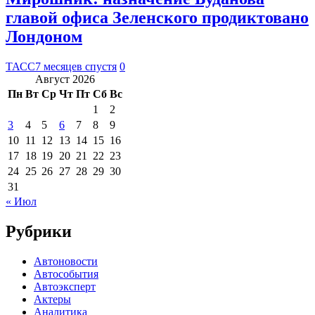
главой офиса Зеленского продиктовано
Лондоном
ТАСС
7 месяцев спустя
0
Август 2026
Пн
Вт
Ср
Чт
Пт
Сб
Вс
1
2
3
4
5
6
7
8
9
10
11
12
13
14
15
16
17
18
19
20
21
22
23
24
25
26
27
28
29
30
31
« Июл
Рубрики
Автоновости
Автособытия
Автоэксперт
Актеры
Аналитика