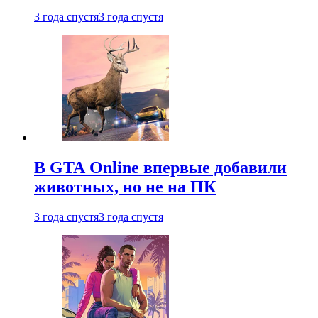
3 года спустя
3 года спустя
В GTA Online впервые добавили
животных, но не на ПК
3 года спустя
3 года спустя