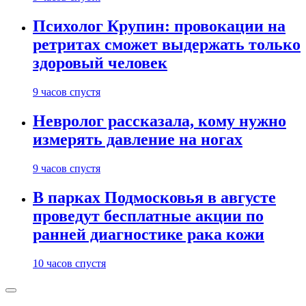
Психолог Крупин: провокации на
ретритах сможет выдержать только
здоровый человек
9 часов спустя
Невролог рассказала, кому нужно
измерять давление на ногах
9 часов спустя
В парках Подмосковья в августе
проведут бесплатные акции по
ранней диагностике рака кожи
10 часов спустя