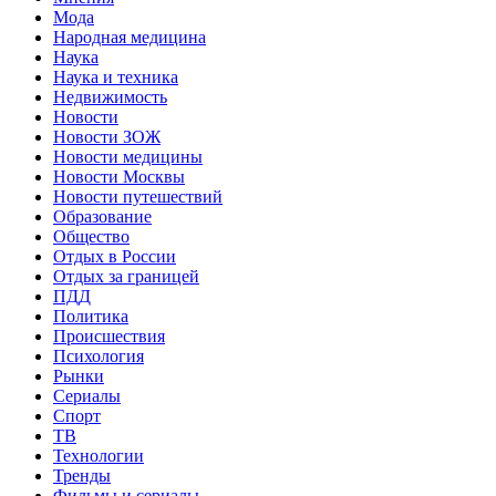
Мода
Народная медицина
Наука
Наука и техника
Недвижимость
Новости
Новости ЗОЖ
Новости медицины
Новости Москвы
Новости путешествий
Образование
Общество
Отдых в России
Отдых за границей
ПДД
Политика
Происшествия
Психология
Рынки
Сериалы
Спорт
ТВ
Технологии
Тренды
Фильмы и сериалы