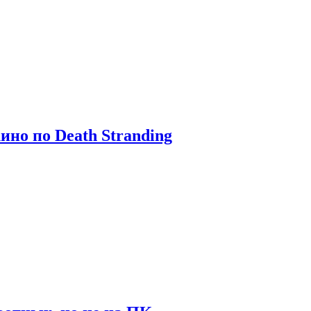
ино по Death Stranding