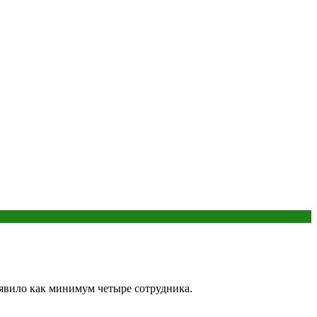
аявило как минимум четыре сотрудника.