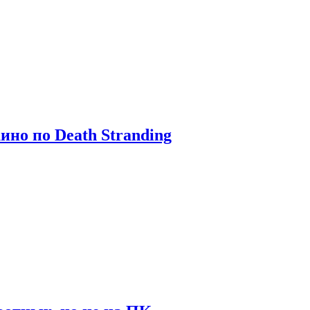
ино по Death Stranding