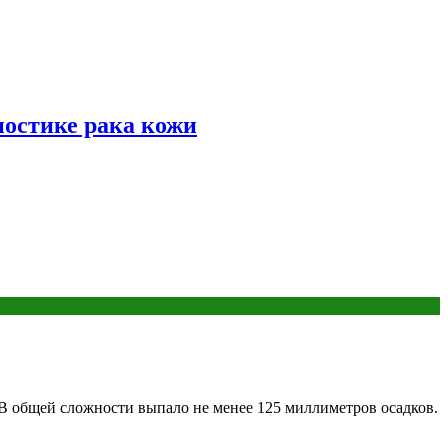
ностике рака кожи
В общей сложности выпало не менее 125 миллиметров осадков.