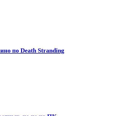
ино по Death Stranding